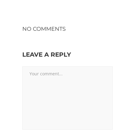
NO COMMENTS
LEAVE A REPLY