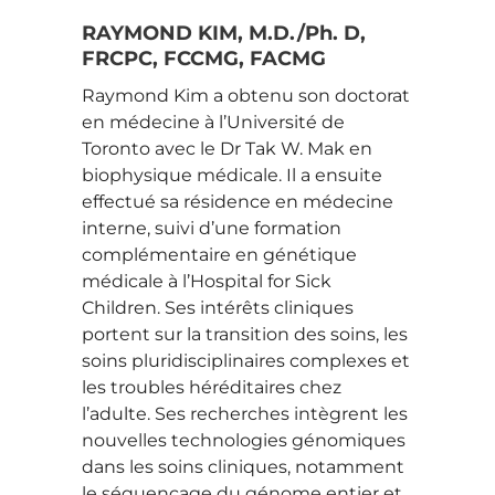
RAYMOND KIM, M.D./Ph. D,
FRCPC, FCCMG, FACMG
Raymond Kim a obtenu son doctorat
en médecine à l’Université de
Toronto avec le Dr Tak W. Mak en
biophysique médicale. Il a ensuite
effectué sa résidence en médecine
interne, suivi d’une formation
complémentaire en génétique
médicale à l’Hospital for Sick
Children. Ses intérêts cliniques
portent sur la transition des soins, les
soins pluridisciplinaires complexes et
les troubles héréditaires chez
l’adulte. Ses recherches intègrent les
nouvelles technologies génomiques
dans les soins cliniques, notamment
le séquençage du génome entier et