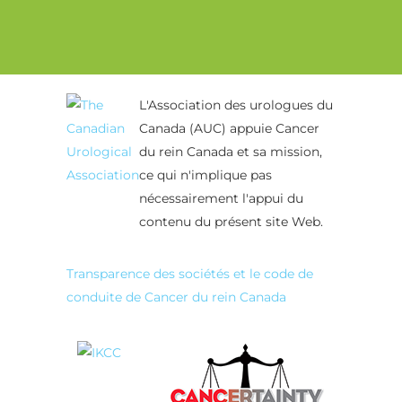
Alternative:
L'Association des urologues du
Canada (AUC) appuie Cancer
du rein Canada et sa mission,
ce qui n'implique pas
nécessairement l'appui du
contenu du présent site Web.
Transparence des sociétés et le code de
conduite de Cancer du rein Canada