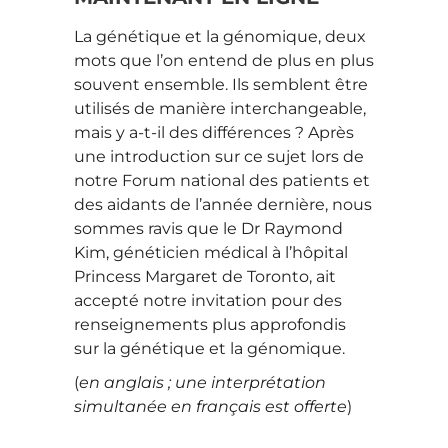
La génétique et la génomique, deux
mots que l’on entend de plus en plus
souvent ensemble. Ils semblent être
utilisés de manière interchangeable,
mais y a-t-il des différences ? Après
une introduction sur ce sujet lors de
notre Forum national des patients et
des aidants de l’année dernière, nous
sommes ravis que le Dr Raymond
Kim, généticien médical à l’hôpital
Princess Margaret de Toronto, ait
accepté notre invitation pour des
renseignements plus approfondis
sur la génétique et la génomique.
(
en anglais ; une interprétation
simultanée en français est offerte
)