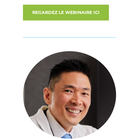
REGARDEZ LE WEBINAIRE ICI