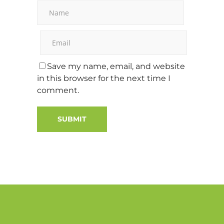
Save my name, email, and website
in this browser for the next time I
comment.
Alternative: