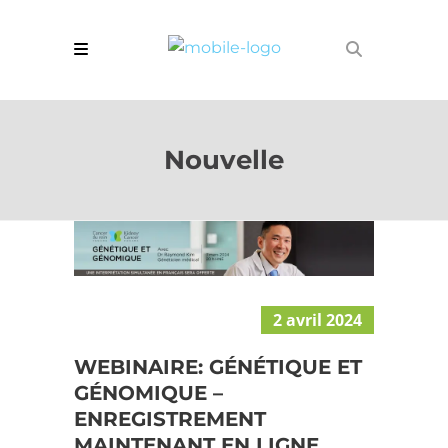
Nouvelle
2 avril 2024
WEBINAIRE: GÉNÉTIQUE ET
GÉNOMIQUE –
ENREGISTREMENT
MAINTENANT EN LIGNE