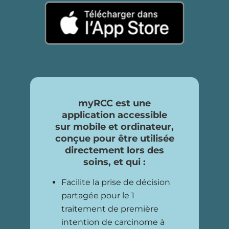
myRCC est une
application accessible
sur mobile et ordinateur,
conçue pour être utilisée
directement lors des
soins, et qui :
Facilite la prise de décision
partagée pour le 1
traitement de première
intention de carcinome à