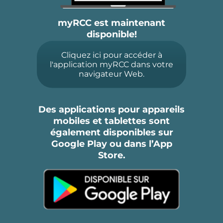
myRCC est maintenant
disponible!
Cliquez ici pour accéder à
l'application myRCC dans votre
navigateur Web.
Des applications pour appareils
mobiles et tablettes sont
également disponibles sur
Google Play ou dans l’App
Store.