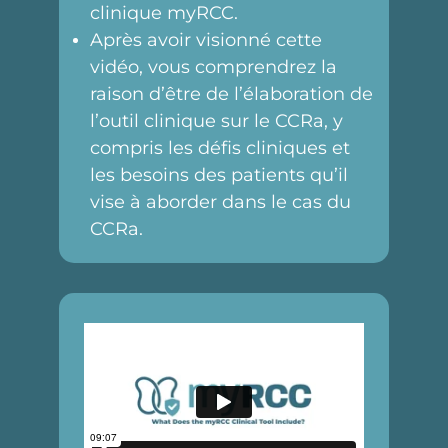
clinique myRCC.
Après avoir visionné cette
vidéo, vous comprendrez la
raison d’être de l’élaboration de
l’outil clinique sur le CCRa, y
compris les défis cliniques et
les besoins des patients qu’il
vise à aborder dans le cas du
CCRa.