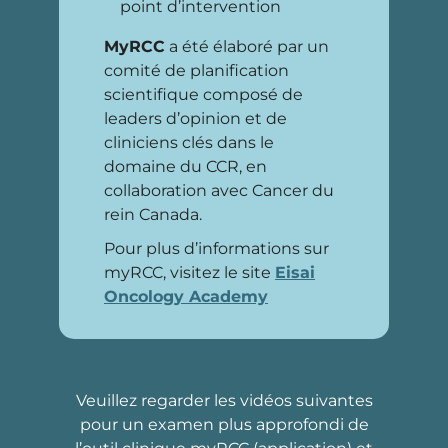
point d’intervention
MyRCC
a été élaboré par un
comité de planification
scientifique composé de
leaders d’opinion et de
cliniciens clés dans le
domaine du CCR, en
collaboration avec Cancer du
rein Canada.
Pour plus d’informations sur
myRCC, visitez le site
Eisai
Oncology Academy
Veuillez regarder les vidéos suivantes
pour un examen plus approfondi de