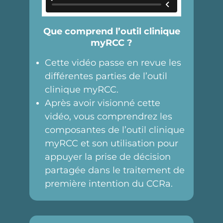
Que comprend l’outil clinique
myRCC ?
Cette vidéo passe en revue les
différentes parties de l’outil
clinique myRCC.
Après avoir visionné cette
vidéo, vous comprendrez les
composantes de l’outil clinique
myRCC et son utilisation pour
appuyer la prise de décision
partagée dans le traitement de
première intention du CCRa.