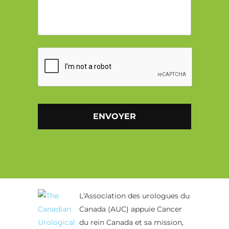
CAPTCHA
Alternative:
L'Association des urologues du
Canada (AUC) appuie Cancer
du rein Canada et sa mission,