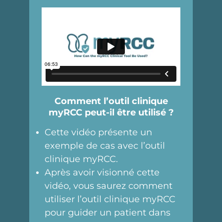
Comment l’outil clinique
myRCC peut-il être utilisé ?
Cette vidéo présente un
exemple de cas avec l’outil
clinique myRCC.
Après avoir visionné cette
vidéo, vous saurez comment
utiliser l’outil clinique myRCC
pour guider un patient dans