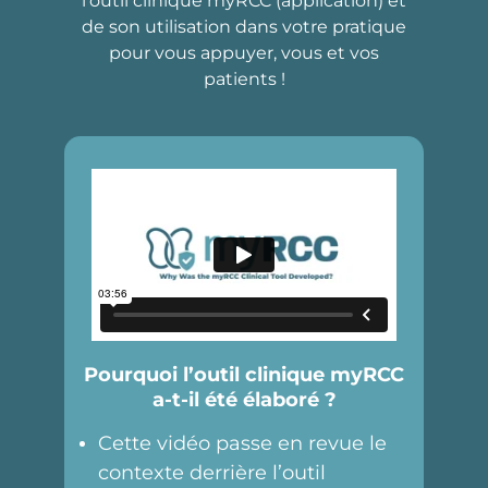
l’outil clinique myRCC (application) et
de son utilisation dans votre pratique
pour vous appuyer, vous et vos
patients !
Pourquoi l’outil clinique myRCC
a-t-il été élaboré ?
Cette vidéo passe en revue le
contexte derrière l’outil