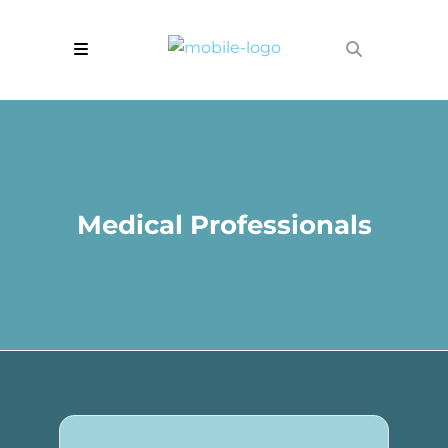
Medical Professionals