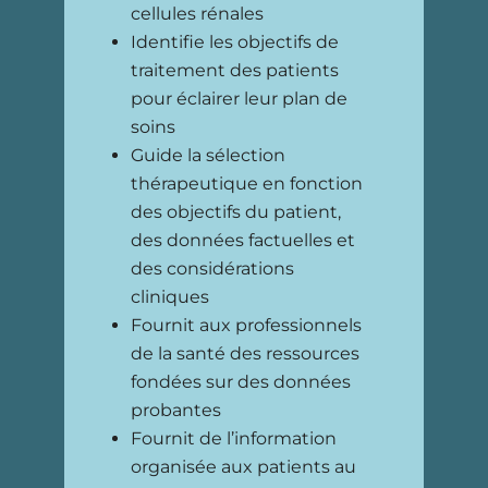
cellules rénales
Identifie les objectifs de
traitement des patients
pour éclairer leur plan de
soins
Guide la sélection
thérapeutique en fonction
des objectifs du patient,
des données factuelles et
des considérations
cliniques
Fournit aux professionnels
de la santé des ressources
fondées sur des données
probantes
Fournit de l’information
organisée aux patients au