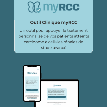
Outil Clinique myRCC
Un outil pour appuyer le traitement
personnalisé de vos patients atteints
carcinome à cellules rénales de
stade avancé