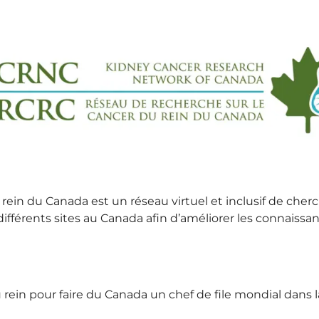
ein du Canada est un réseau virtuel et inclusif de cherc
différents sites au Canada afin d’améliorer les connaissan
rein pour faire du Canada un chef de file mondial dans l