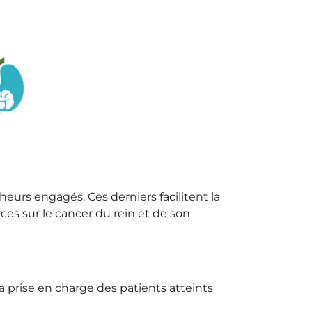
heurs engagés. Ces derniers facilitent la
ces sur le cancer du rein et de son
a prise en charge des patients atteints