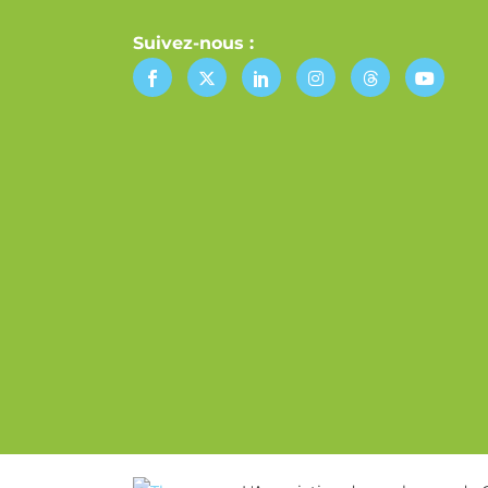
Suivez-nous :