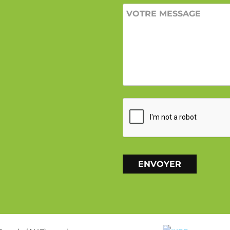
VOTRE
MESSAGE
CAPTCHA
Alternative: