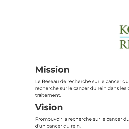
Mission
Le Réseau de recherche sur le cancer du r
recherche sur le cancer du rein dans les 
traitement.
Vision
Promouvoir la recherche sur le cancer du 
d’un cancer du rein.