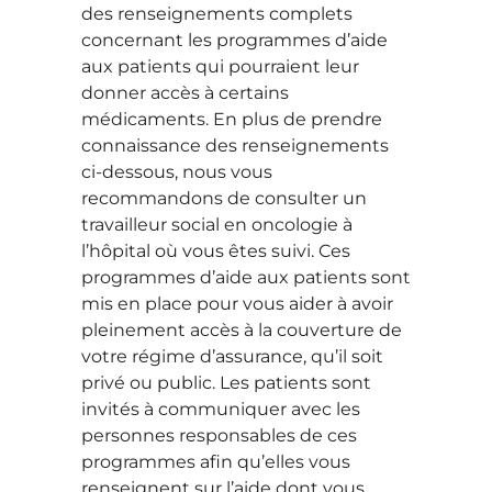
des renseignements complets
concernant les programmes d’aide
aux patients qui pourraient leur
donner accès à certains
médicaments. En plus de prendre
connaissance des renseignements
ci-dessous, nous vous
recommandons de consulter un
travailleur social en oncologie à
l’hôpital où vous êtes suivi. Ces
programmes d’aide aux patients sont
mis en place pour vous aider à avoir
pleinement accès à la couverture de
votre régime d’assurance, qu’il soit
privé ou public. Les patients sont
invités à communiquer avec les
personnes responsables de ces
programmes afin qu’elles vous
renseignent sur l’aide dont vous