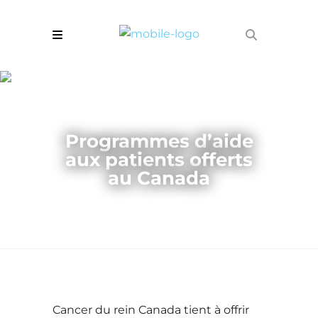
Programmes d’aide
aux patients offerts
au Canada
Cancer du rein Canada tient à offrir