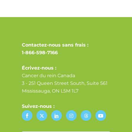
Contactez-nous sans frais :
1-866-598-7166
Écrivez-nous :
Cancer du rein Canada
3 - 251 Queen Street South, Suite 561
Mississauga, ON L5M 1L7
Suivez-nous :