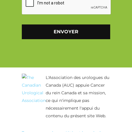
Alternative:
L'Association des urologues du
Canada (AUC) appuie Cancer
du rein Canada et sa mission,
ce qui n'implique pas
nécessairement l'appui du
contenu du présent site Web.