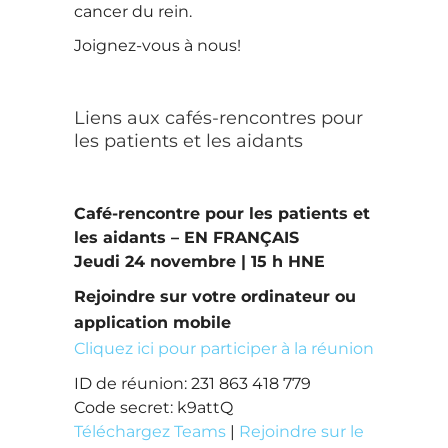
cancer du rein.
Joignez-vous à nous!
Liens aux cafés-rencontres pour
les patients et les aidants
Café-rencontre pour les patients et
les aidants – EN FRANÇAIS
Jeudi 24 novembre | 15 h HNE
Rejoindre sur votre ordinateur ou
application mobile
Cliquez ici pour participer à la réunion
ID de réunion: 231 863 418 779
Code secret: k9attQ
Téléchargez Teams
|
Rejoindre sur le