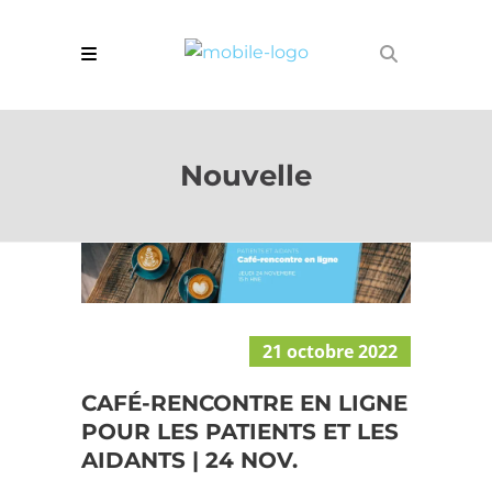
Nouvelle
21 octobre 2022
CAFÉ-RENCONTRE EN LIGNE
POUR LES PATIENTS ET LES
AIDANTS | 24 NOV.