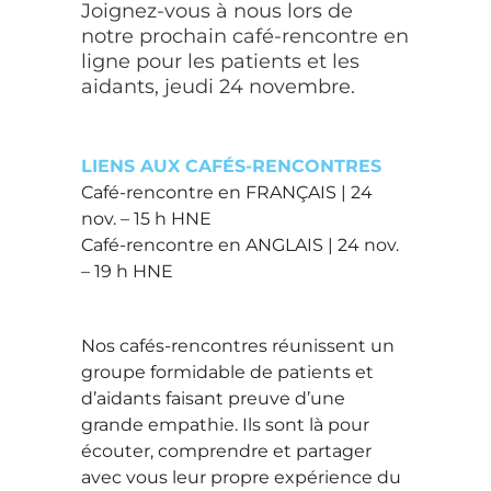
Joignez-vous à nous lors de
notre prochain café-rencontre en
ligne pour les patients et les
aidants, jeudi 24 novembre.
LIENS AUX CAFÉS-RENCONTRES
Café-rencontre en FRANÇAIS | 24
nov. – 15 h HNE
Café-rencontre en ANGLAIS | 24 nov.
– 19 h HNE
Nos cafés-rencontres réunissent un
groupe formidable de patients et
d’aidants faisant preuve d’une
grande empathie. Ils sont là pour
écouter, comprendre et partager
avec vous leur propre expérience du