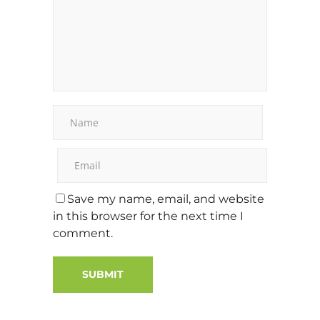
Save my name, email, and website
in this browser for the next time I
comment.
Alternative: