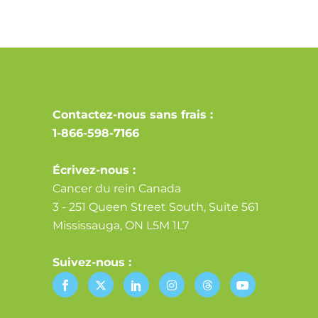
Contactez-nous sans frais :
1-866-598-7166
Écrivez-nous :
Cancer du rein Canada
3 - 251 Queen Street South, Suite 561
Mississauga, ON L5M 1L7
Suivez-nous :