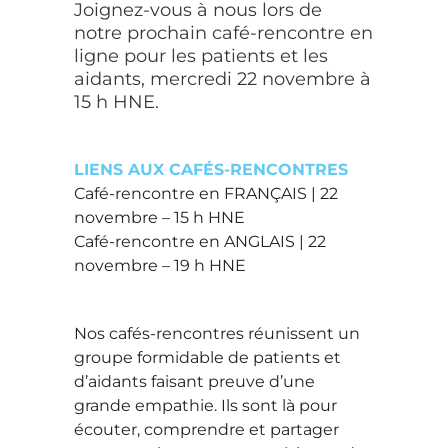
Joignez-vous à nous lors de
notre prochain café-rencontre en
ligne pour les patients et les
aidants, mercredi 22 novembre à
15 h HNE.
LIENS AUX CAFÉS-RENCONTRES
Café-rencontre en FRANÇAIS | 22
novembre – 15 h HNE
Café-rencontre en ANGLAIS | 22
novembre – 19 h HNE
Nos cafés-rencontres réunissent un
groupe formidable de patients et
d’aidants faisant preuve d’une
grande empathie. Ils sont là pour
écouter, comprendre et partager