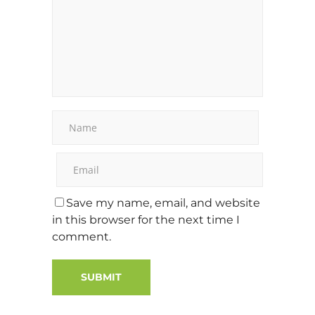
Save my name, email, and website
in this browser for the next time I
comment.
Alternative: