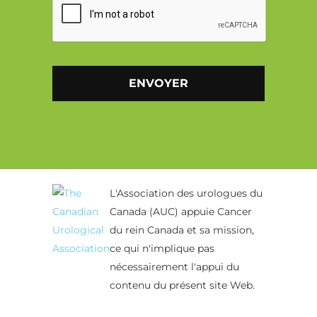
Alternative:
L'Association des urologues du
Canada (AUC) appuie Cancer
du rein Canada et sa mission,
ce qui n'implique pas
nécessairement l'appui du
contenu du présent site Web.