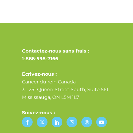
Contactez-nous sans frais :
1-866-598-7166
Écrivez-nous :
Cancer du rein Canada
3 - 251 Queen Street South, Suite 561
Mississauga, ON L5M 1L7
Suivez-nous :