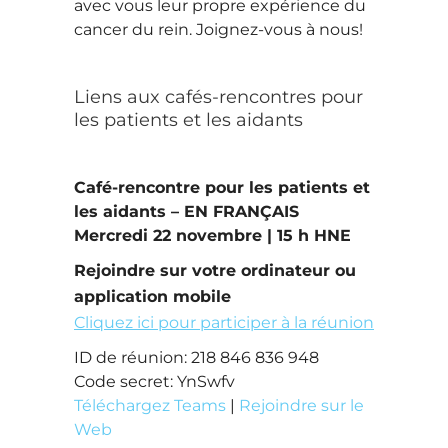
avec vous leur propre expérience du
cancer du rein. Joignez-vous à nous!
Liens aux cafés-rencontres pour
les patients et les aidants
Café-rencontre pour les patients et
les aidants – EN FRANÇAIS
Mercredi 22 novembre | 15 h HNE
Rejoindre sur votre ordinateur ou
application mobile
Cliquez ici pour participer à la réunion
ID de réunion: 218 846 836 948
Code secret: YnSwfv
Téléchargez Teams
|
Rejoindre sur le
Web