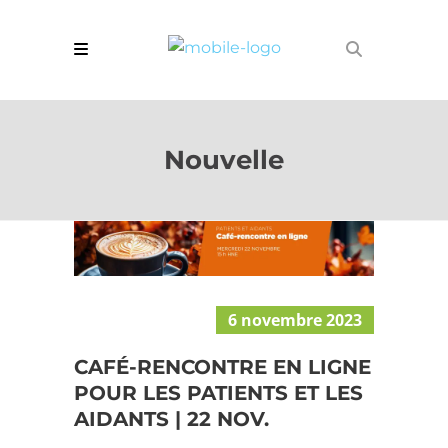
Nouvelle
6 novembre 2023
CAFÉ-RENCONTRE EN LIGNE
POUR LES PATIENTS ET LES
AIDANTS | 22 NOV.