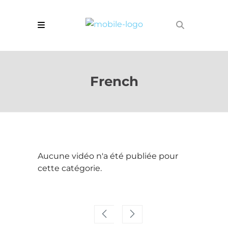
French
Aucune vidéo n'a été publiée pour
cette catégorie.