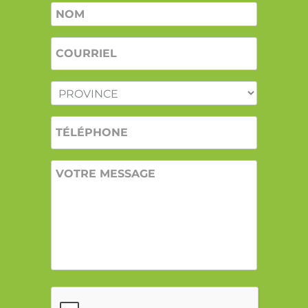
Nom
*
COURRIEL
*
PROVINCE
*
TÉLÉPHONE
VOTRE
MESSAGE
CAPTCHA