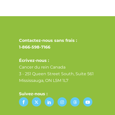
Contactez-nous sans frais :
1-866-598-7166
Écrivez-nous :
Cancer du rein Canada
3 - 251 Queen Street South, Suite 561
Mississauga, ON L5M 1L7
Suivez-nous :