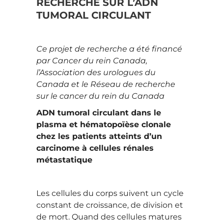
RECHERCHE SUR L’ADN
TUMORAL CIRCULANT
Ce projet de recherche a été financé
par Cancer du rein Canada,
l’Association des urologues du
Canada et le Réseau de recherche
sur le cancer du rein du Canada
ADN tumoral circulant dans le
plasma et hématopoïèse clonale
chez les patients atteints d’un
carcinome à cellules rénales
métastatique
Les cellules du corps suivent un cycle
constant de croissance, de division et
de mort. Quand des cellules matures