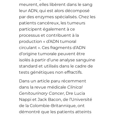
meurent, elles libèrent dans le sang
leur ADN, qui est alors décomposé
par des enzymes spécialisés. Chez les
patients cancéreux, les tumeurs
participent également à ce
processus et contribuent à la
production « d’ADN tumoral
circulant ». Ces fragments d’ADN
d’origine tumorale peuvent être
isolés à partir d’une analyse sanguine
standard et utilisés dans le cadre de
tests génétiques non effractifs.
Dans un article paru récemment
dans la revue médicale
Clinical
Genitourinary Cancer
, Dre Lucia
Nappi et Jack Bacon, de l’Université
de la Colombie-Britannique, ont
démontré que les patients atteints