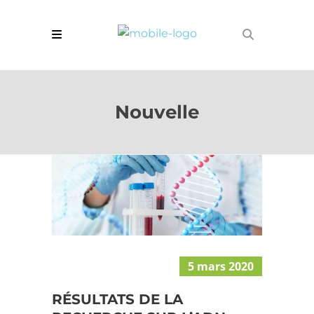
Nouvelle
5 mars 2020
RÉSULTATS DE LA