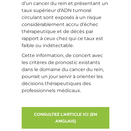
d’un cancer du rein et présentant un
taux supérieur d’ADN tumoral
circulant sont exposés à un risque
considérablement accru d’échec
thérapeutique et de décès par
rapport à ceux chez qui ce taux est
faible ou indétectable.
Cette information, de concert avec
les critères de pronostic existants
dans le domaine du cancer du rein,
pourrait un jour servir à orienter les
décisions thérapeutiques des
professionnels médicaux.
CONSULTEZ L'ARTICLE ICI (EN
ANGLAIS)