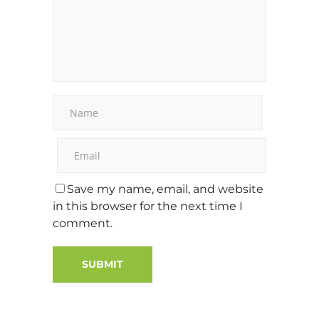
Save my name, email, and website
in this browser for the next time I
comment.
Alternative: