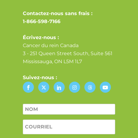
Contactez-nous sans frais :
1-866-598-7166
Écrivez-nous :
Cancer du rein Canada
3 - 251 Queen Street South, Suite 561
Mississauga, ON L5M 1L7
Suivez-nous :
Nom
*
COURRIEL
*