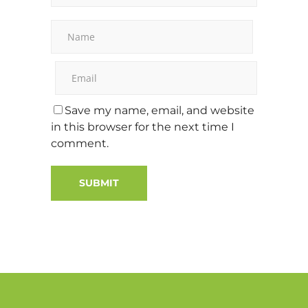
Save my name, email, and website
in this browser for the next time I
comment.
Alternative: