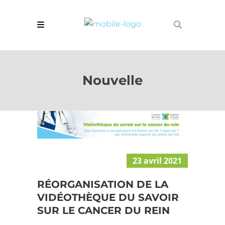
Nouvelle
23 avril 2021
RÉORGANISATION DE LA
VIDÉOTHÈQUE DU SAVOIR
SUR LE CANCER DU REIN