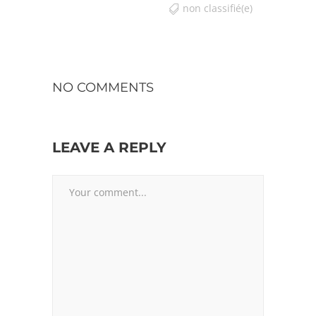
non classifié(e)
NO COMMENTS
LEAVE A REPLY