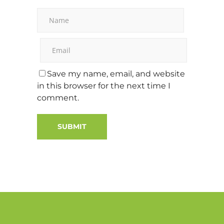
Save my name, email, and website
in this browser for the next time I
comment.
Alternative: