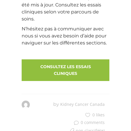
été mis à jour. Consultez les essais
cliniques selon votre parcours de
soins.
N’hésitez pas à communiquer avec
nous si vous avez besoin d’aide pour
naviguer sur les différentes sections.
CONSULTEZ LES ESSAIS
CLINIQUES
by
Kidney Cancer Canada
0 likes
0 comments
non classifié(e)