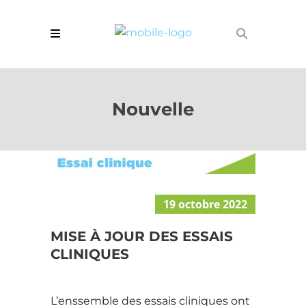
Nouvelle
19 octobre 2022
MISE À JOUR DES ESSAIS
CLINIQUES
L’enssemble des essais cliniques ont