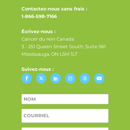
Contactez-nous sans frais :
1-866-598-7166
Écrivez-nous :
Cancer du rein Canada
3 - 251 Queen Street South, Suite 561
Mississauga, ON L5M 1L7
Suivez-nous :
Nom
*
COURRIEL
*