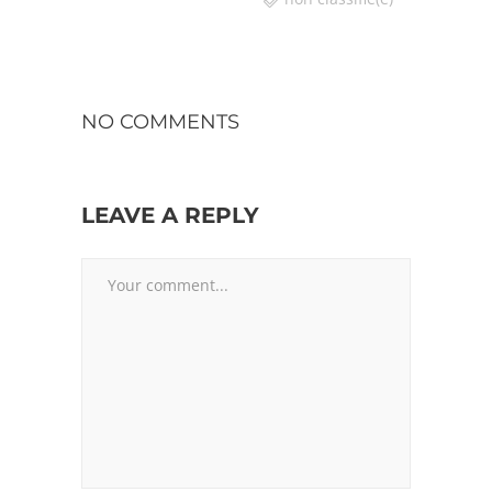
NO COMMENTS
LEAVE A REPLY