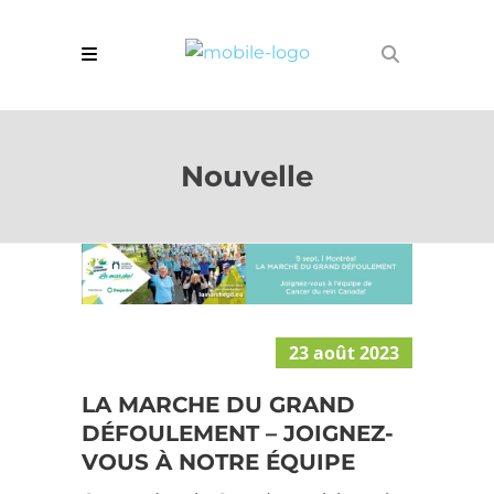
Nouvelle
23 août 2023
LA MARCHE DU GRAND
DÉFOULEMENT – JOIGNEZ-
VOUS À NOTRE ÉQUIPE