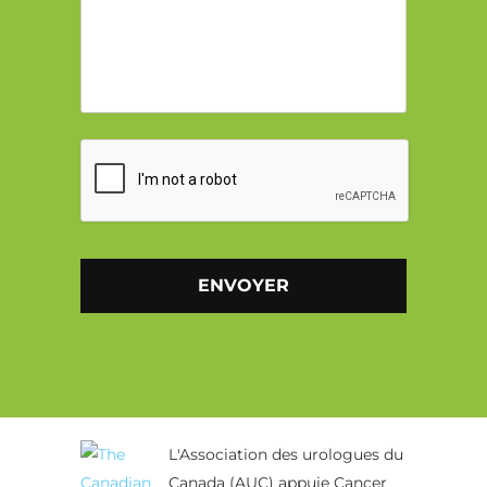
CAPTCHA
Alternative:
L'Association des urologues du
Canada (AUC) appuie Cancer