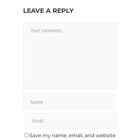
LEAVE A REPLY
Save my name, email, and website