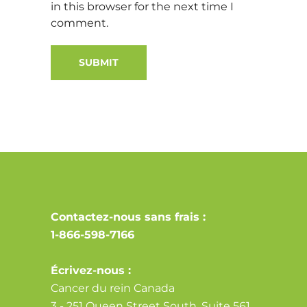
in this browser for the next time I
comment.
Alternative:
Contactez-nous sans frais :
1-866-598-7166
Écrivez-nous :
Cancer du rein Canada
3 - 251 Queen Street South, Suite 561