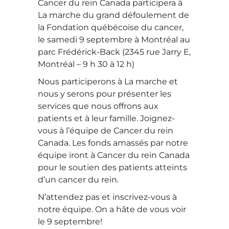
Cancer du rein Canada participera à
La marche du grand défoulement de
la Fondation québécoise du cancer,
le samedi 9 septembre à Montréal au
parc Frédérick-Back (2345 rue Jarry E,
Montréal – 9 h 30 à 12 h)
Nous participerons à La marche et
nous y serons pour présenter les
services que nous offrons aux
patients et à leur famille. Joignez-
vous à l’équipe de Cancer du rein
Canada. Les fonds amassés par notre
équipe iront à Cancer du rein Canada
pour le soutien des patients atteints
d’un cancer du rein.
N’attendez pas et inscrivez-vous à
notre équipe. On a hâte de vous voir
le 9 septembre!