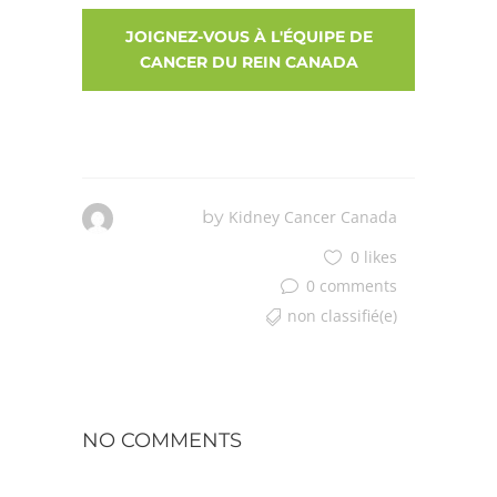
JOIGNEZ-VOUS À L'ÉQUIPE DE
CANCER DU REIN CANADA
by
Kidney Cancer Canada
0 likes
0 comments
non classifié(e)
NO COMMENTS