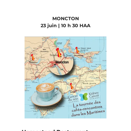
MONCTON
23 juin | 10 h 30 HAA