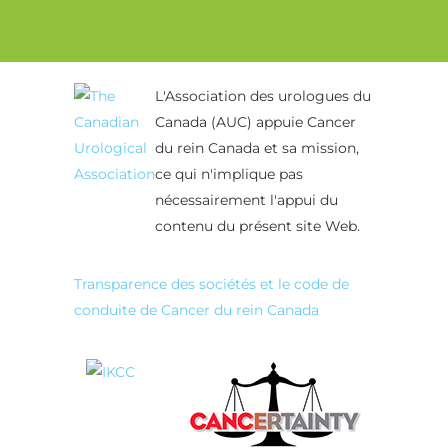
Alternative:
L'Association des urologues du
Canada (AUC) appuie Cancer
du rein Canada et sa mission,
ce qui n'implique pas
nécessairement l'appui du
contenu du présent site Web.
Transparence des sociétés et le code de
conduite de Cancer du rein Canada