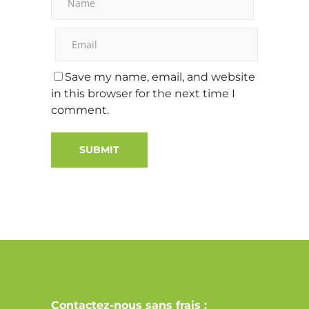
Save my name, email, and website
in this browser for the next time I
comment.
Alternative:
Contactez-nous sans frais :