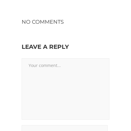
NO COMMENTS
LEAVE A REPLY