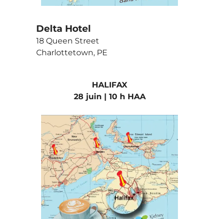
Delta Hotel
18 Queen Street
Charlottetown, PE
HALIFAX
28 juin | 10 h HAA