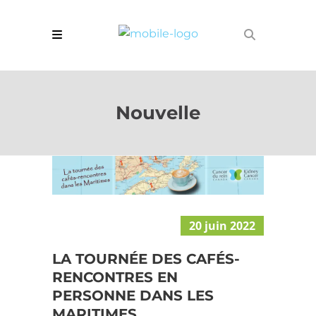
Nouvelle
20 juin 2022
LA TOURNÉE DES CAFÉS-
RENCONTRES EN
PERSONNE DANS LES
MARITIMES