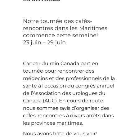
Notre tournée des cafés-
rencontres dans les Maritimes
commence cette semaine!
23 juin – 29 juin
Cancer du rein Canada part en
tournée pour rencontrer des
médecins et des professionnels de la
santé à l’occasion du congrès annuel
de l’Association des urologues du
Canada (AUC). En cours de route,
nous sommes ravis d’organiser des
cafés-rencontres à divers arrêts dans
les provinces maritimes.
Nous avons hâte de vous voir!