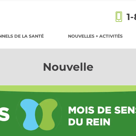
1
NELS DE LA SANTÉ
NOUVELLES + ACTIVITÉS
Nouvelle