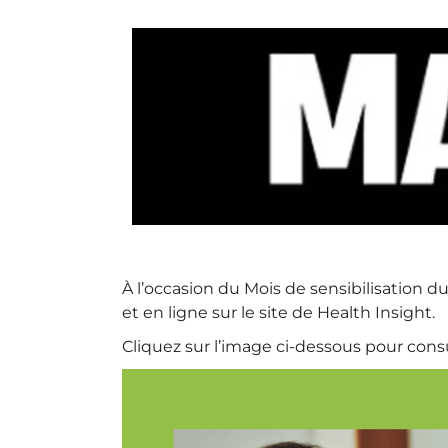
À l’occasion du Mois de sensibilisation 
et en ligne sur le site de Health Insight.
Cliquez sur l’image ci-dessous pour consul