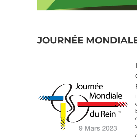
JOURNÉE MONDIALE 