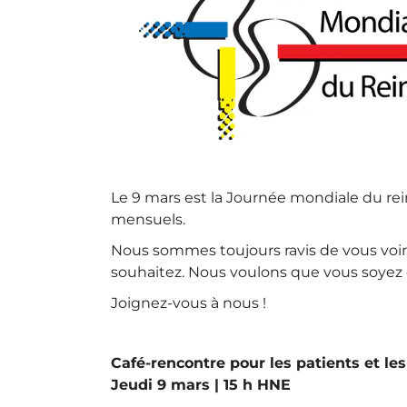
Le 9 mars est la Journée mondiale du rei
mensuels.
Nous sommes toujours ravis de vous voir,
souhaitez. Nous voulons que vous soyez d
Joignez-vous à nous !
Café-rencontre pour les patients et l
Jeudi 9 mars | 15 h HNE