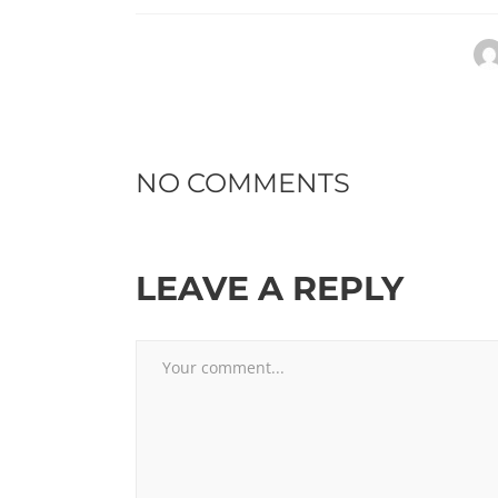
NO COMMENTS
LEAVE A REPLY