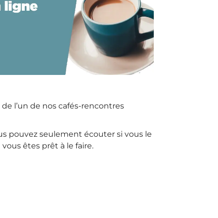
 de l’un de nos cafés-rencontres
ous pouvez seulement écouter si vous le
us êtes prêt à le faire.