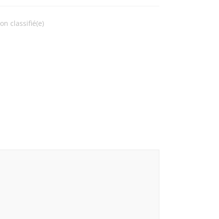
on classifié(e)