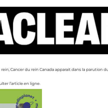
du rein, Cancer du rein Canada apparait dans la parutio
ter l’article en ligne.