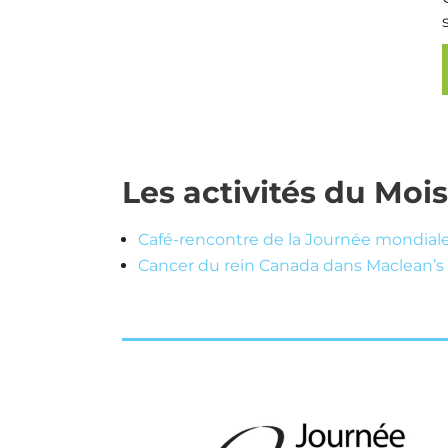
Les activités du Mois
Café-rencontre de la Journée mondiale
Cancer du rein Canada dans Maclean’s 