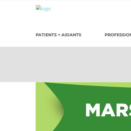
PATIENTS + AIDANTS
PROFESSION