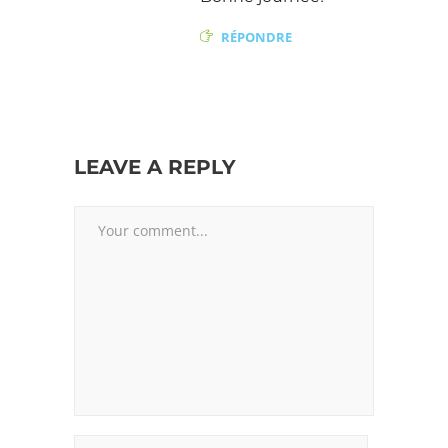
RÉPONDRE
LEAVE A REPLY