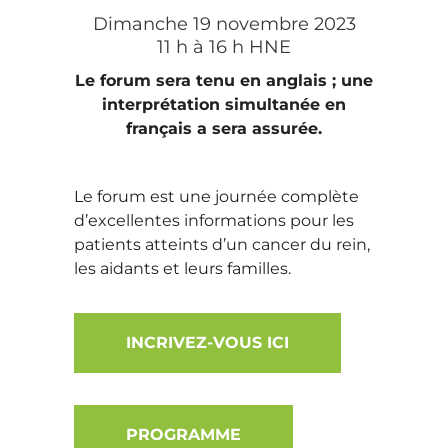
Dimanche 19 novembre 2023
11 h à 16 h HNE
Le forum sera tenu en anglais ; une
interprétation simultanée en
français a sera assurée.
Le forum est une journée complète
d’excellentes informations pour les
patients atteints d’un cancer du rein,
les aidants et leurs familles.
INCRIVEZ-VOUS ICI
PROGRAMME