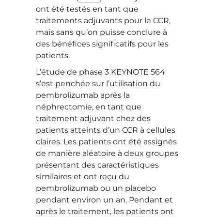
ont été testés en tant que
traitements adjuvants pour le CCR,
mais sans qu’on puisse conclure à
des bénéfices significatifs pour les
patients.
L’étude de phase 3 KEYNOTE 564
s’est penchée sur l’utilisation du
pembrolizumab après la
néphrectomie, en tant que
traitement adjuvant chez des
patients atteints d’un CCR à cellules
claires. Les patients ont été assignés
de manière aléatoire à deux groupes
présentant des caractéristiques
similaires et ont reçu du
pembrolizumab ou un placebo
pendant environ un an. Pendant et
après le traitement, les patients ont