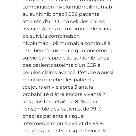
combinaison nivolumab+ipilimumab
au sunitinib chez 1 096 patients
atteints d’un CCR à cellules claires
avancé. Après un minimum de 5 ans
de suivi, la combinaison
nivolumab+ipilimumab a continué à
être bénéfique en ce qui concerne la
survie par rapport au sunitinib, chez
des patients atteints d’un CCR à
cellules claires avancé. L’étude a aussi
montré que chez les patients
toujours en vie après 3 ans, la
probabilité d’être encore vivants 2
ans plus tard était de 81 % pour
l’ensemble des patients, de 79 %
chez les patients à risque
intermédiaire ou élevé et de 85 %
chez les patients à risque favorable.