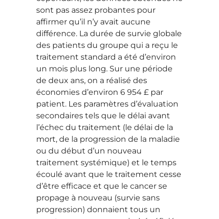
sont pas assez probantes pour
affirmer qu’il n’y avait aucune
différence. La durée de survie globale
des patients du groupe qui a reçu le
traitement standard a été d’environ
un mois plus long. Sur une période
de deux ans, on a réalisé des
économies d’environ 6 954 £ par
patient. Les paramètres d’évaluation
secondaires tels que le délai avant
l’échec du traitement (le délai de la
mort, de la progression de la maladie
ou du début d’un nouveau
traitement systémique) et le temps
écoulé avant que le traitement cesse
d’être efficace et que le cancer se
propage à nouveau (survie sans
progression) donnaient tous un