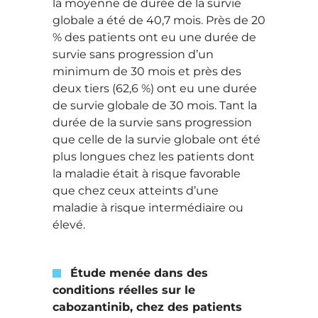
la moyenne de durée de la survie
globale a été de 40,7 mois. Près de 20
% des patients ont eu une durée de
survie sans progression d’un
minimum de 30 mois et près des
deux tiers (62,6 %) ont eu une durée
de survie globale de 30 mois. Tant la
durée de la survie sans progression
que celle de la survie globale ont été
plus longues chez les patients dont
la maladie était à risque favorable
que chez ceux atteints d’une
maladie à risque intermédiaire ou
élevé.
Étude menée dans des
conditions réelles sur le
cabozantinib, chez des patients