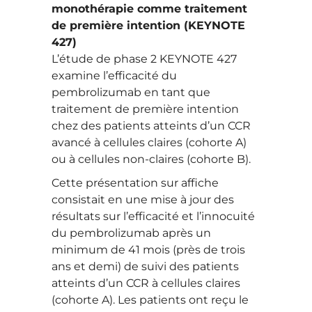
monothérapie comme traitement
de première intention (KEYNOTE
427)
L’étude de phase 2 KEYNOTE 427
examine l’efficacité du
pembrolizumab en tant que
traitement de première intention
chez des patients atteints d’un CCR
avancé à cellules claires (cohorte A)
ou à cellules non-claires (cohorte B).
Cette présentation sur affiche
consistait en une mise à jour des
résultats sur l’efficacité et l’innocuité
du pembrolizumab après un
minimum de 41 mois (près de trois
ans et demi) de suivi des patients
atteints d’un CCR à cellules claires
(cohorte A). Les patients ont reçu le