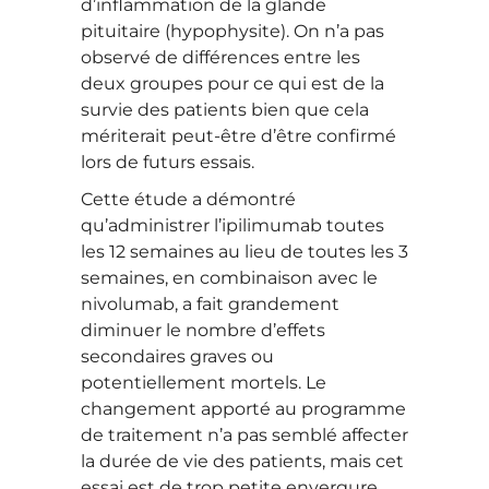
d’inflammation de la glande
pituitaire (hypophysite). On n’a pas
observé de différences entre les
deux groupes pour ce qui est de la
survie des patients bien que cela
mériterait peut-être d’être confirmé
lors de futurs essais.
Cette étude a démontré
qu’administrer l’ipilimumab toutes
les 12 semaines au lieu de toutes les 3
semaines, en combinaison avec le
nivolumab, a fait grandement
diminuer le nombre d’effets
secondaires graves ou
potentiellement mortels. Le
changement apporté au programme
de traitement n’a pas semblé affecter
la durée de vie des patients, mais cet
essai est de trop petite envergure