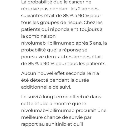
La probabilité que le cancer ne
récidive pas pendant les 2 années
suivantes était de 85 % à 90 % pour
tous les groupes de risque. Chez les
patients qui répondaient toujours à
la combinaison
nivolumab+ipilimumab après 3 ans, la
probabilité que la réponse se
poursuive deux autres années était
de 85 % à 90 % pour tous les patients.
Aucun nouvel effet secondaire n’a
été détecté pendant la durée
additionnelle de suivi.
Le suivi à long terme effectué dans
cette étude a montré que le
nivolumab+ipilimumab procurait une
meilleure chance de survie par
rapport au sunitinib et qu’il