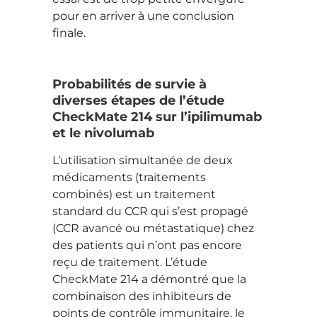
pour en arriver à une conclusion
finale.
Probabilités de survie à
diverses étapes de l’étude
CheckMate 214 sur l’ipilimumab
et le nivolumab
L’utilisation simultanée de deux
médicaments (traitements
combinés) est un traitement
standard du CCR qui s’est propagé
(CCR avancé ou métastatique) chez
des patients qui n’ont pas encore
reçu de traitement. L’étude
CheckMate 214 a démontré que la
combinaison des inhibiteurs de
points de contrôle immunitaire, le