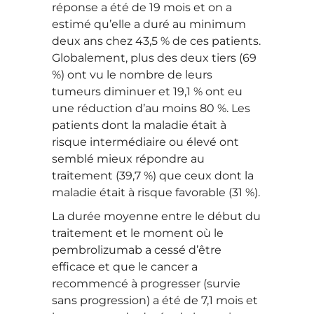
réponse a été de 19 mois et on a
estimé qu’elle a duré au minimum
deux ans chez 43,5 % de ces patients.
Globalement, plus des deux tiers (69
%) ont vu le nombre de leurs
tumeurs diminuer et 19,1 % ont eu
une réduction d’au moins 80 %. Les
patients dont la maladie était à
risque intermédiaire ou élevé ont
semblé mieux répondre au
traitement (39,7 %) que ceux dont la
maladie était à risque favorable (31 %).
La durée moyenne entre le début du
traitement et le moment où le
pembrolizumab a cessé d’être
efficace et que le cancer a
recommencé à progresser (survie
sans progression) a été de 7,1 mois et