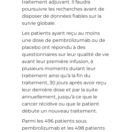
traitement adjuvant. Il faudra
poursuivre les recherches avant de
disposer de données fiables sur la
survie globale.
Les patients ayant reçu au moins
une dose de pembrolizumab ou de
placebo ont répondu à des
questionnaires sur leur qualité de vie
avant leur première infusion, à
plusieurs moments durant leur
traitement ainsi qu’à la fin du
traitement, 30 jours après avoir reçu
leur dernière dose et par la suite
annuellement, jusqu’à ce que le
cancer récidive ou que le patient
débute un nouveau traitement.
Parmi les 496 patients sous
pembrolizumab et les 498 patients