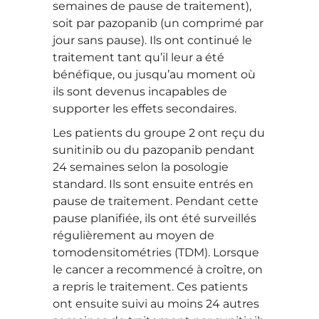
semaines de pause de traitement),
soit par pazopanib (un comprimé par
jour sans pause). Ils ont continué le
traitement tant qu’il leur a été
bénéfique, ou jusqu’au moment où
ils sont devenus incapables de
supporter les effets secondaires.
Les patients du groupe 2 ont reçu du
sunitinib ou du pazopanib pendant
24 semaines selon la posologie
standard. Ils sont ensuite entrés en
pause de traitement. Pendant cette
pause planifiée, ils ont été surveillés
régulièrement au moyen de
tomodensitométries (TDM). Lorsque
le cancer a recommencé à croître, on
a repris le traitement. Ces patients
ont ensuite suivi au moins 24 autres