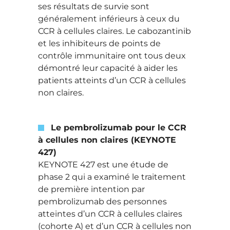
ses résultats de survie sont
généralement inférieurs à ceux du
CCR à cellules claires. Le cabozantinib
et les inhibiteurs de points de
contrôle immunitaire ont tous deux
démontré leur capacité à aider les
patients atteints d’un CCR à cellules
non claires.
Le pembrolizumab pour le CCR
à cellules non claires (KEYNOTE
427)
KEYNOTE 427 est une étude de
phase 2 qui a examiné le traitement
de première intention par
pembrolizumab des personnes
atteintes d’un CCR à cellules claires
(cohorte A) et d’un CCR à cellules non