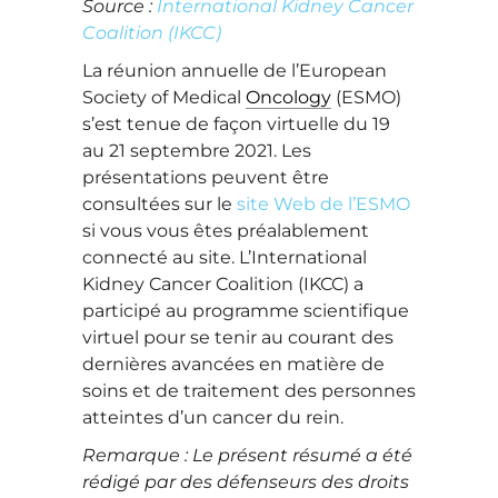
Source :
International Kidney Cancer
Coalition (IKCC)
La réunion annuelle de l’European
Society of Medical
Oncology
(ESMO)
s’est tenue de façon virtuelle du 19
au 21 septembre 2021. Les
présentations peuvent être
consultées sur le
site Web de l’ESMO
si vous vous êtes préalablement
connecté au site. L’International
Kidney Cancer Coalition (IKCC) a
participé au programme scientifique
virtuel pour se tenir au courant des
dernières avancées en matière de
soins et de traitement des personnes
atteintes d’un cancer du rein.
Remarque : Le présent résumé a été
rédigé par des défenseurs des droits