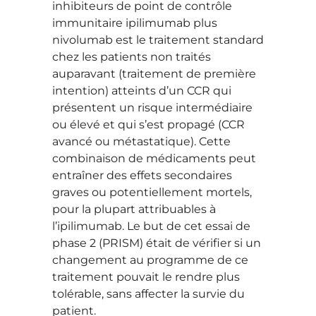
inhibiteurs de point de contrôle
immunitaire ipilimumab plus
nivolumab est le traitement standard
chez les patients non traités
auparavant (traitement de première
intention) atteints d’un CCR qui
présentent un risque intermédiaire
ou élevé et qui s’est propagé (CCR
avancé ou métastatique). Cette
combinaison de médicaments peut
entraîner des effets secondaires
graves ou potentiellement mortels,
pour la plupart attribuables à
l’ipilimumab. Le but de cet essai de
phase 2 (PRISM) était de vérifier si un
changement au programme de ce
traitement pouvait le rendre plus
tolérable, sans affecter la survie du
patient.