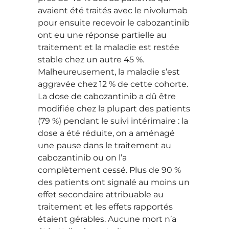
avaient été traités avec le nivolumab
pour ensuite recevoir le cabozantinib
ont eu une réponse partielle au
traitement et la maladie est restée
stable chez un autre 45 %.
Malheureusement, la maladie s’est
aggravée chez 12 % de cette cohorte.
La dose de cabozantinib a dû être
modifiée chez la plupart des patients
(79 %) pendant le suivi intérimaire : la
dose a été réduite, on a aménagé
une pause dans le traitement au
cabozantinib ou on l’a
complètement cessé. Plus de 90 %
des patients ont signalé au moins un
effet secondaire attribuable au
traitement et les effets rapportés
étaient gérables. Aucune mort n’a