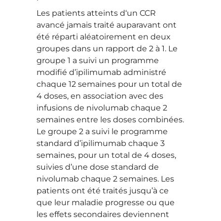
Les patients atteints d‘un CCR
avancé jamais traité auparavant ont
été réparti aléatoirement en deux
groupes dans un rapport de 2 à 1. Le
groupe 1 a suivi un programme
modifié d’ipilimumab administré
chaque 12 semaines pour un total de
4 doses, en association avec des
infusions de nivolumab chaque 2
semaines entre les doses combinées.
Le groupe 2 a suivi le programme
standard d’ipilimumab chaque 3
semaines, pour un total de 4 doses,
suivies d’une dose standard de
nivolumab chaque 2 semaines. Les
patients ont été traités jusqu’à ce
que leur maladie progresse ou que
les effets secondaires deviennent