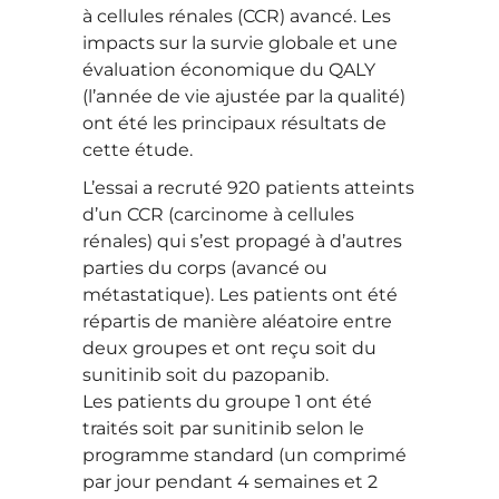
à cellules rénales (CCR) avancé. Les
impacts sur la survie globale et une
évaluation économique du QALY
(l’année de vie ajustée par la qualité)
ont été les principaux résultats de
cette étude.
L’essai a recruté 920 patients atteints
d’un CCR (carcinome à cellules
rénales) qui s’est propagé à d’autres
parties du corps (avancé ou
métastatique). Les patients ont été
répartis de manière aléatoire entre
deux groupes et ont reçu soit du
sunitinib soit du pazopanib.
Les patients du groupe 1 ont été
traités soit par sunitinib selon le
programme standard (un comprimé
par jour pendant 4 semaines et 2