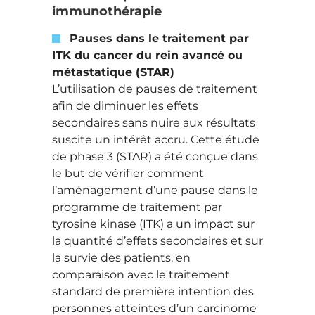
immunothérapie
Pauses dans le traitement par
ITK du cancer du rein avancé ou
métastatique (STAR)
L’utilisation de pauses de traitement
afin de diminuer les effets
secondaires sans nuire aux résultats
suscite un intérêt accru. Cette étude
de phase 3 (STAR) a été conçue dans
le but de vérifier comment
l’aménagement d’une pause dans le
programme de traitement par
tyrosine kinase (ITK) a un impact sur
la quantité d’effets secondaires et sur
la survie des patients, en
comparaison avec le traitement
standard de première intention des
personnes atteintes d’un carcinome