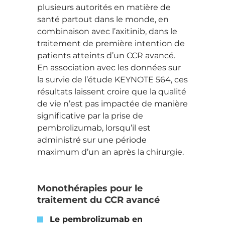
plusieurs autorités en matière de
santé partout dans le monde, en
combinaison avec l’axitinib, dans le
traitement de première intention de
patients atteints d’un CCR avancé.
En association avec les données sur
la survie de l’étude KEYNOTE 564, ces
résultats laissent croire que la qualité
de vie n’est pas impactée de manière
significative par la prise de
pembrolizumab, lorsqu’il est
administré sur une période
maximum d’un an après la chirurgie.
Monothérapies pour le
traitement du CCR avancé
Le pembrolizumab en