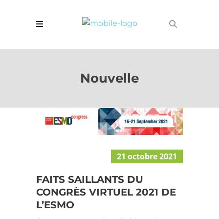
Nouvelle
21 octobre 2021
FAITS SAILLANTS DU
CONGRÈS VIRTUEL 2021 DE
L’ESMO