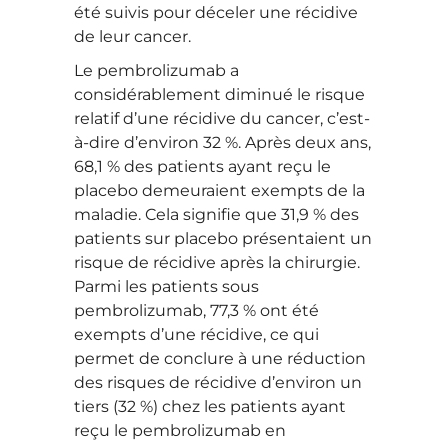
été suivis pour déceler une récidive
de leur cancer.
Le pembrolizumab a
considérablement diminué le risque
relatif d’une récidive du cancer, c’est-
à-dire d’environ 32 %. Après deux ans,
68,1 % des patients ayant reçu le
placebo demeuraient exempts de la
maladie. Cela signifie que 31,9 % des
patients sur placebo présentaient un
risque de récidive après la chirurgie.
Parmi les patients sous
pembrolizumab, 77,3 % ont été
exempts d’une récidive, ce qui
permet de conclure à une réduction
des risques de récidive d’environ un
tiers (32 %) chez les patients ayant
reçu le pembrolizumab en