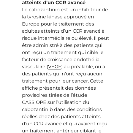
atteints d’un CCR avancé
Le cabozantinib est un inhibiteur de
la tyrosine kinase approuvé en
Europe pour le traitement des
adultes atteints d’un CCR avancé à
risque intermédiaire ou élevé. Il peut
être administré à des patients qui
ont reçu un traitement qui cible le
facteur de croissance endothélial
vasculaire (
VEGF
) au préalable, ou à
des patients qui n’ont reçu aucun
traitement pour leur cancer. Cette
affiche présentait des données
provisoires tirées de l’étude
CASSIOPE sur l’utilisation du
cabozantinib dans des conditions
réelles chez des patients atteints
d’un CCR avancé et qui avaient reçu
un traitement antérieur ciblant le