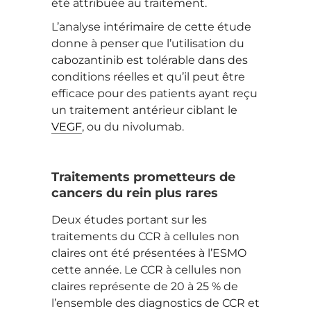
été attribuée au traitement.
L’analyse intérimaire de cette étude
donne à penser que l’utilisation du
cabozantinib est tolérable dans des
conditions réelles et qu’il peut être
efficace pour des patients ayant reçu
un traitement antérieur ciblant le
VEGF
, ou du nivolumab.
Traitements prometteurs de
cancers du rein plus rares
Deux études portant sur les
traitements du CCR à cellules non
claires ont été présentées à l’ESMO
cette année. Le CCR à cellules non
claires représente de 20 à 25 % de
l’ensemble des diagnostics de CCR et