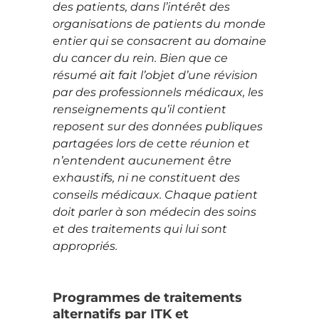
des patients, dans l’intérêt des
organisations de patients du monde
entier qui se consacrent au domaine
du cancer du rein. Bien que ce
résumé ait fait l’objet d’une révision
par des professionnels médicaux, les
renseignements qu’il contient
reposent sur des données publiques
partagées lors de cette réunion et
n’entendent aucunement être
exhaustifs, ni ne constituent des
conseils médicaux. Chaque patient
doit parler à son médecin des soins
et des traitements qui lui sont
appropriés.
Programmes de traitements
alternatifs par ITK et