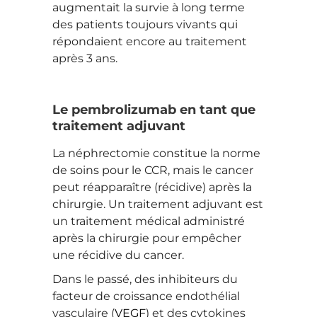
augmentait la survie à long terme
des patients toujours vivants qui
répondaient encore au traitement
après 3 ans.
Le pembrolizumab en tant que
traitement adjuvant
La néphrectomie constitue la norme
de soins pour le CCR, mais le cancer
peut réapparaître (récidive) après la
chirurgie. Un traitement adjuvant est
un traitement médical administré
après la chirurgie pour empêcher
une récidive du cancer.
Dans le passé, des inhibiteurs du
facteur de croissance endothélial
vasculaire (
VEGF
) et des cytokines