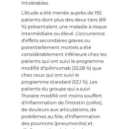
intolérables.
L’étude a été menée auprès de 192
patients dont plus des deux tiers (69
%) présentaient une maladie à risque
intermédiaire ou élevé. L’occurrence
d’effets secondaires graves ou
potentiellement mortels a été
considérablement inférieure chez les
patients qui ont suivi le programme
modifié d’ipilimumab (32,28 %) que
chez ceux qui ont suivi le
programme standard (53,1 %). Les
patients du groupe qui a suivi
l’horaire modifié ont moins souffert
d’inflammation de l’intestin (colite),
de douleurs aux articulations, de
problèmes au foie, d’inflammation
des poumons (pneumonite) et