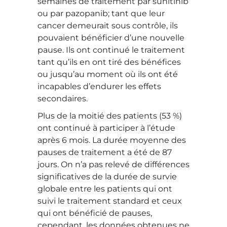
semaines de traitement par sunitinib
ou par pazopanib; tant que leur
cancer demeurait sous contrôle, ils
pouvaient bénéficier d’une nouvelle
pause. Ils ont continué le traitement
tant qu’ils en ont tiré des bénéfices
ou jusqu’au moment où ils ont été
incapables d’endurer les effets
secondaires.
Plus de la moitié des patients (53 %)
ont continué à participer à l’étude
après 6 mois. La durée moyenne des
pauses de traitement a été de 87
jours. On n’a pas relevé de différences
significatives de la durée de survie
globale entre les patients qui ont
suivi le traitement standard et ceux
qui ont bénéficié de pauses,
cependant, les données obtenues ne