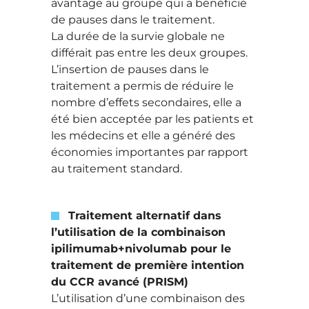
avantage au groupe qui a bénéficié
de pauses dans le traitement.
La durée de la survie globale ne
différait pas entre les deux groupes.
L’insertion de pauses dans le
traitement a permis de réduire le
nombre d’effets secondaires, elle a
été bien acceptée par les patients et
les médecins et elle a généré des
économies importantes par rapport
au traitement standard.
Traitement alternatif dans
l’utilisation de la combinaison
ipilimumab+nivolumab pour le
traitement de première intention
du CCR avancé (PRISM)
L’utilisation d’une combinaison des