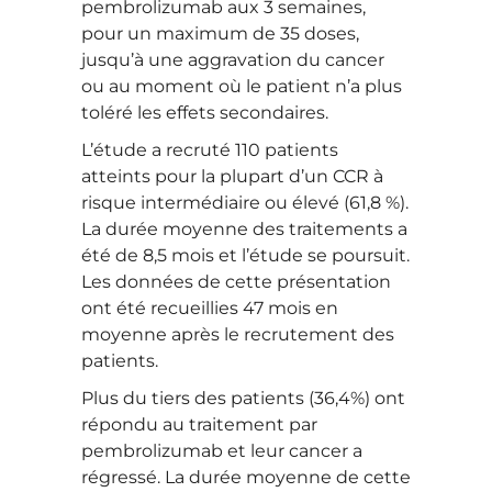
pembrolizumab aux 3 semaines,
pour un maximum de 35 doses,
jusqu’à une aggravation du cancer
ou au moment où le patient n’a plus
toléré les effets secondaires.
L’étude a recruté 110 patients
atteints pour la plupart d’un CCR à
risque intermédiaire ou élevé (61,8 %).
La durée moyenne des traitements a
été de 8,5 mois et l’étude se poursuit.
Les données de cette présentation
ont été recueillies 47 mois en
moyenne après le recrutement des
patients.
Plus du tiers des patients (36,4%) ont
répondu au traitement par
pembrolizumab et leur cancer a
régressé. La durée moyenne de cette