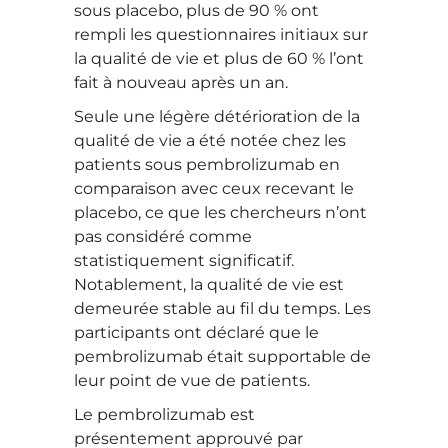
sous placebo, plus de 90 % ont
rempli les questionnaires initiaux sur
la qualité de vie et plus de 60 % l’ont
fait à nouveau après un an.
Seule une légère détérioration de la
qualité de vie a été notée chez les
patients sous pembrolizumab en
comparaison avec ceux recevant le
placebo, ce que les chercheurs n’ont
pas considéré comme
statistiquement significatif.
Notablement, la qualité de vie est
demeurée stable au fil du temps. Les
participants ont déclaré que le
pembrolizumab était supportable de
leur point de vue de patients.
Le pembrolizumab est
présentement approuvé par