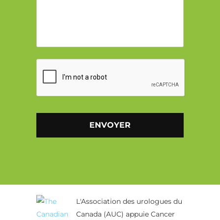
CAPTCHA
Alternative:
L'Association des urologues du
Canada (AUC) appuie Cancer