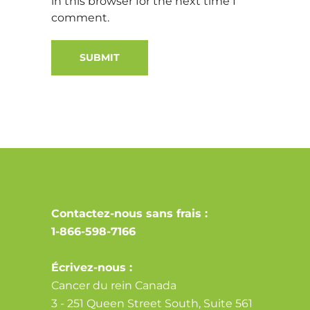
in this browser for the next time I
comment.
Alternative:
Contactez-nous sans frais :
1-866-598-7166
Écrivez-nous :
Cancer du rein Canada
3 - 251 Queen Street South, Suite 561