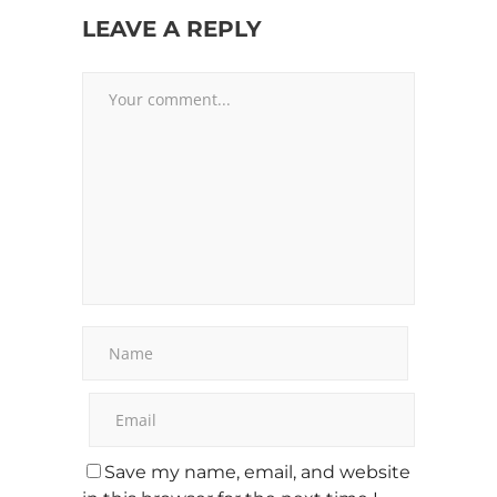
LEAVE A REPLY
Save my name, email, and website