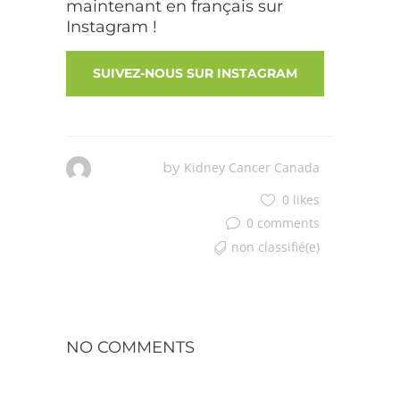
maintenant en français sur
Instagram !
SUIVEZ-NOUS SUR INSTAGRAM
by
Kidney Cancer Canada
0 likes
0 comments
non classifié(e)
NO COMMENTS