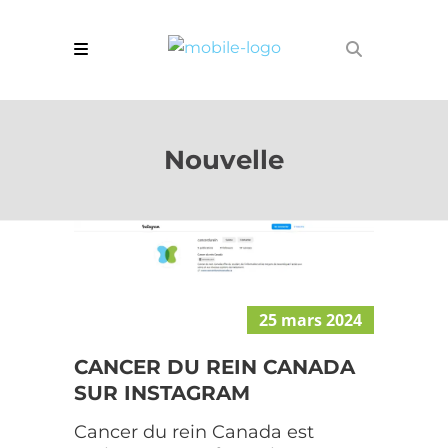
Nouvelle
25 mars 2024
CANCER DU REIN CANADA
SUR INSTAGRAM
Cancer du rein Canada est