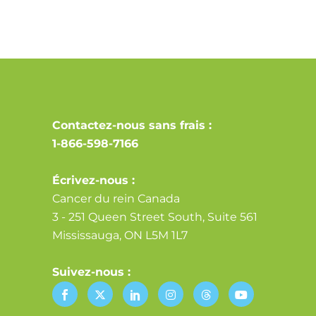
Alternative:
Contactez-nous sans frais :
1-866-598-7166
Écrivez-nous :
Cancer du rein Canada
3 - 251 Queen Street South, Suite 561
Mississauga, ON L5M 1L7
Suivez-nous :