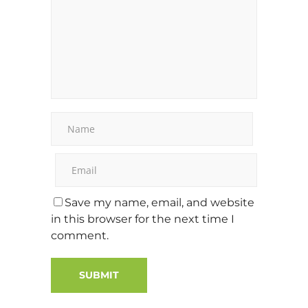
Save my name, email, and website
in this browser for the next time I
comment.