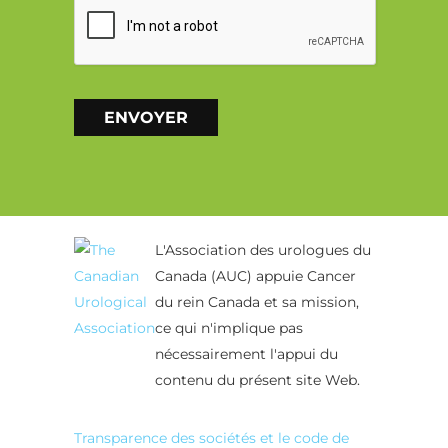
ENVOYER
Alternative:
L'Association des urologues du
Canada (AUC) appuie Cancer
du rein Canada et sa mission,
ce qui n'implique pas
nécessairement l'appui du
contenu du présent site Web.
Transparence des sociétés et le code de