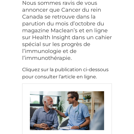
Nous sommes ravis de vous
annoncer que Cancer du rein
Canada se retrouve dans la
parution du mois d’octobre du
magazine Maclean’s et en ligne
sur Health Insight dans un cahier
spécial sur les progrès de
l’immunologie et de
l’immunothérapie.
Cliquez sur la publication ci-dessous
pour consulter l’article en ligne.