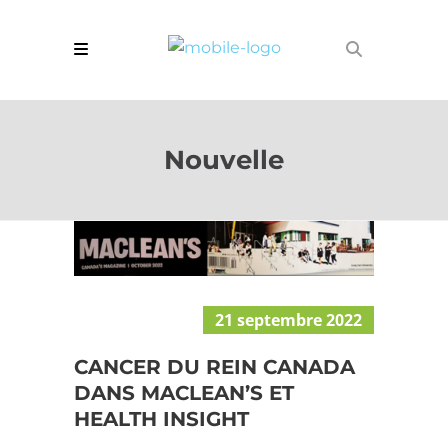
Nouvelle
21 septembre 2022
CANCER DU REIN CANADA
DANS MACLEAN’S ET
HEALTH INSIGHT