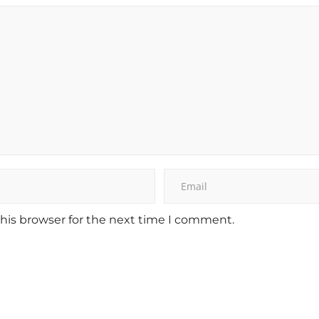
his browser for the next time I comment.