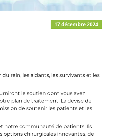
17 décembre 2024
 rein, les aidants, les survivants et les
urniront le soutien dont vous avez
otre plan de traitement. La devise de
sion de soutenir les patients et les
et notre communauté de patients. Ils
s options chirurgicales innovantes, de