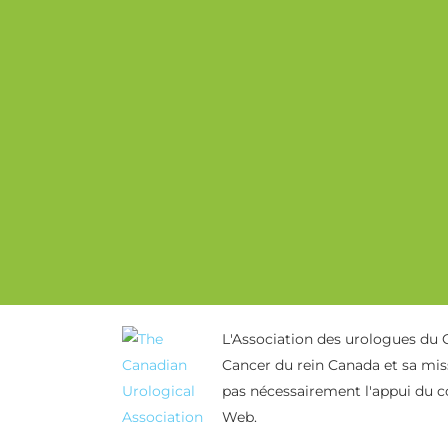
L'Association des urologues du
Cancer du rein Canada et sa miss
pas nécessairement l'appui du c
Web.