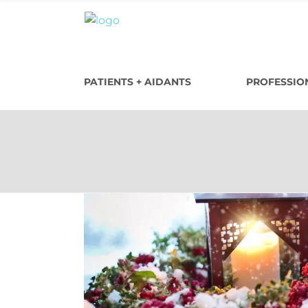
PATIENTS + AIDANTS
PROFESSION