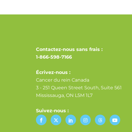
Contactez-nous sans frais :
1-866-598-7166
Écrivez-nous :
Cancer du rein Canada
3 - 251 Queen Street South, Suite 561
Mississauga, ON L5M 1L7
Suivez-nous :