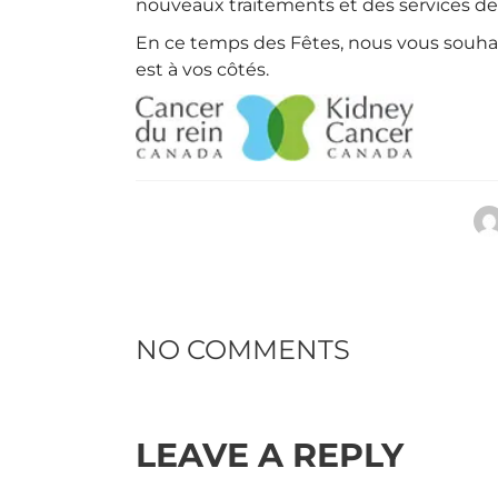
nouveaux traitements et des services de
En ce temps des Fêtes, nous vous souha
est à vos côtés.
NO COMMENTS
LEAVE A REPLY