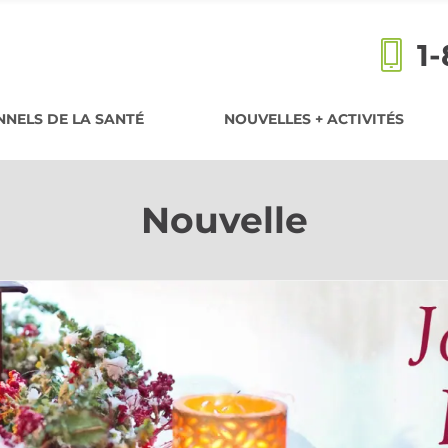
1
NELS DE LA SANTÉ
NOUVELLES + ACTIVITÉS
Nouvelle