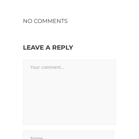
NO COMMENTS
LEAVE A REPLY