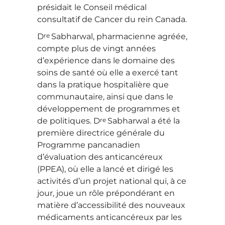
présidait le Conseil médical
consultatif de Cancer du rein Canada.
re
D
Sabharwal, pharmacienne agréée,
compte plus de vingt années
d’expérience dans le domaine des
soins de santé où elle a exercé tant
dans la pratique hospitalière que
communautaire, ainsi que dans le
développement de programmes et
re
de politiques. D
Sabharwal a été la
première directrice générale du
Programme pancanadien
d’évaluation des anticancéreux
(PPEA), où elle a lancé et dirigé les
activités d’un projet national qui, à ce
jour, joue un rôle prépondérant en
matière d’accessibilité des nouveaux
médicaments anticancéreux par les