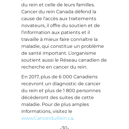
du rein et celle de leurs familles.
Cancer du rein Canada défend la
cause de l’accès aux traitements
novateurs, il offre du soutien et de
l’information aux patients et il
travaille à mieux faire connaître la
maladie, qui constitue un problème
de santé important. L’organisme
soutient aussi le Réseau canadien de
recherche en cancer du rein.
En 2017, plus de 6 000 Canadiens
recevront un diagnostic de cancer
du rein et plus de 1 800 personnes
décéderont des suites de cette
maladie. Pour de plus amples
informations, visitez le
www.CancerduRein.ca
.
-30-