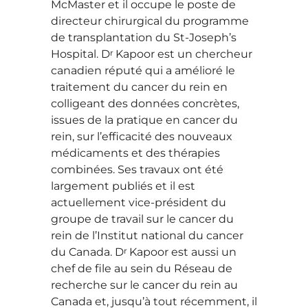
McMaster et il occupe le poste de
directeur chirurgical du programme
de transplantation du St-Joseph’s
r
Hospital. D
Kapoor est un chercheur
canadien réputé qui a amélioré le
traitement du cancer du rein en
colligeant des données concrètes,
issues de la pratique en cancer du
rein, sur l’efficacité des nouveaux
médicaments et des thérapies
combinées. Ses travaux ont été
largement publiés et il est
actuellement vice-président du
groupe de travail sur le cancer du
rein de l’Institut national du cancer
r
du Canada. D
Kapoor est aussi un
chef de file au sein du Réseau de
recherche sur le cancer du rein au
Canada et, jusqu’à tout récemment, il