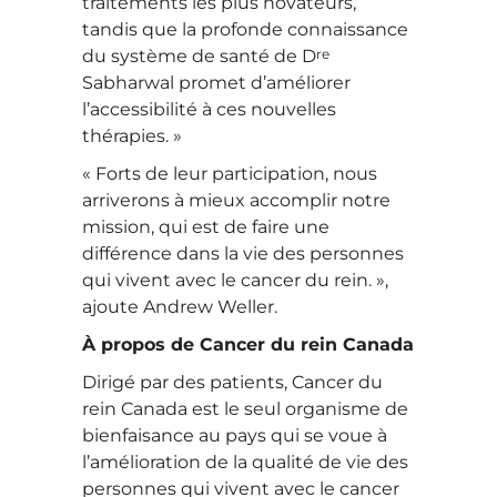
traitements les plus novateurs,
tandis que la profonde connaissance
re
du système de santé de D
Sabharwal promet d’améliorer
l’accessibilité à ces nouvelles
thérapies. »
« Forts de leur participation, nous
arriverons à mieux accomplir notre
mission, qui est de faire une
différence dans la vie des personnes
qui vivent avec le cancer du rein. »,
ajoute Andrew Weller.
À propos de Cancer du rein Canada
Dirigé par des patients, Cancer du
rein Canada est le seul organisme de
bienfaisance au pays qui se voue à
l’amélioration de la qualité de vie des
personnes qui vivent avec le cancer