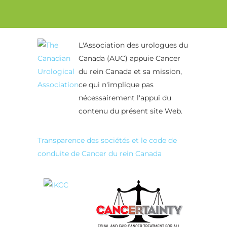
L'Association des urologues du
Canada (AUC) appuie Cancer
du rein Canada et sa mission,
ce qui n'implique pas
nécessairement l'appui du
contenu du présent site Web.
Transparence des sociétés et le code de
conduite de Cancer du rein Canada