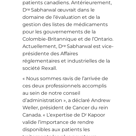
patients canadiens. Antérieurement,
re
D
Sabharwal œuvrait dans le
domaine de l’évaluation et de la
gestion des listes de médicaments
pour les gouvernements de la
Colombie-Britannique et de l’Ontario.
re
Actuellement, D
Sabharwal est vice-
présidente des Affaires
réglementaires et industrielles de la
société Rexall.
« Nous sommes ravis de l’arrivée de
ces deux professionnels accomplis
au sein de notre conseil
d’administration », a déclaré Andrew
Weller, président de Cancer du rein
r
Canada. « L’expertise de D
Kapoor
valide l’importance de rendre
disponibles aux patients les