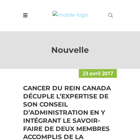
Nouvelle
23 avril 2017
CANCER DU REIN CANADA
DÉCUPLE L’EXPERTISE DE
SON CONSEIL
D’ADMINISTRATION EN Y
INTÉGRANT LE SAVOIR-
FAIRE DE DEUX MEMBRES
ACCOMPLIS DE LA