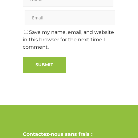
Save my name, email, and website
in this browser for the next time I
comment.
Alternative:
Contactez-nous sans frais :