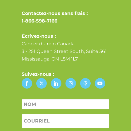
Contactez-nous sans frais :
1-866-598-7166
Écrivez-nous :
Cancer du rein Canada
3 - 251 Queen Street South, Suite 561
Mississauga, ON L5M 1L7
Suivez-nous :
Nom
*
COURRIEL
*