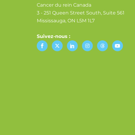
Cancer du rein Canada
3 - 251 Queen Street South, Suite 561
Mississauga, ON L5M 1L7
Suivez-nous :