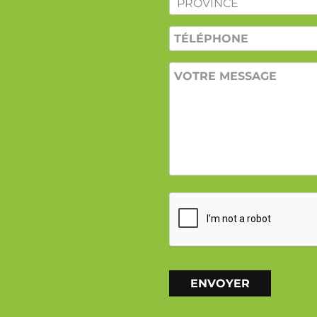
TÉLÉPHONE
VOTRE
MESSAGE
CAPTCHA
Alternative: