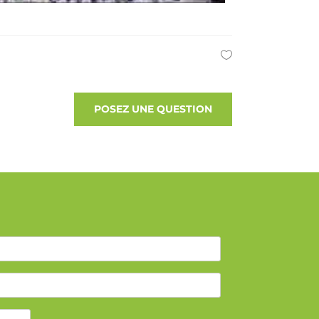
POSEZ UNE QUESTION