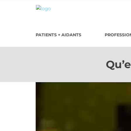
PATIENTS + AIDANTS
PROFESSION
Qu’e