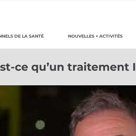
NELS DE LA SANTÉ
NOUVELLES + ACTIVITÉS
st-ce qu’un traitement 