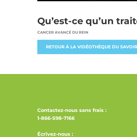
Qu’est-ce qu’un trai
CANCER AVANCÉ DU REIN
RETOUR À LA VIDÉOTHÈQUE DU SAVOI
Contactez-nous sans frais :
1-866-598-7166
Écrivez-nous :