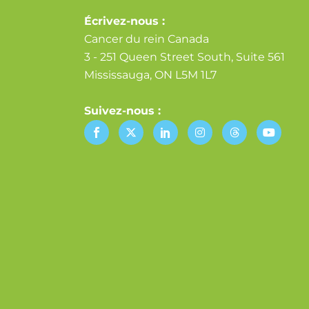
Écrivez-nous :
Cancer du rein Canada
3 - 251 Queen Street South, Suite 561
Mississauga, ON L5M 1L7
Suivez-nous :