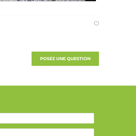
POSEZ UNE QUESTION