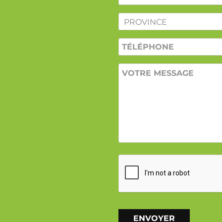
PROVINCE
*
TÉLÉPHONE
VOTRE
MESSAGE
CAPTCHA
ENVOYER