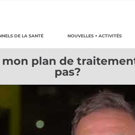
NELS DE LA SANTÉ
NOUVELLES + ACTIVITÉS
si mon plan de traitemen
pas?