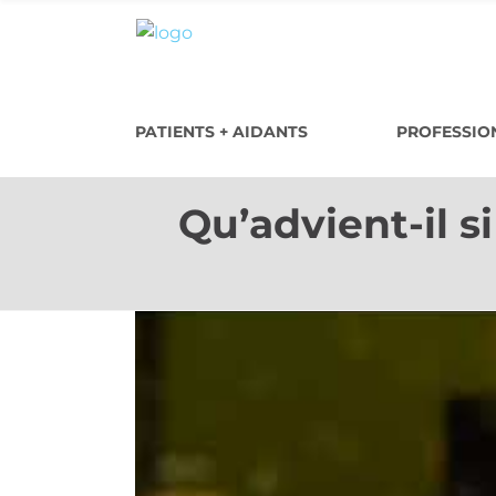
PATIENTS + AIDANTS
PROFESSION
Qu’advient-il 