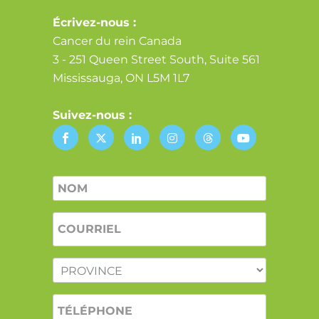
Écrivez-nous :
Cancer du rein Canada
3 - 251 Queen Street South, Suite 561
Mississauga, ON L5M 1L7
Suivez-nous :
Nom
*
COURRIEL
*
PROVINCE
*
TÉLÉPHONE