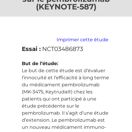
(KEYNOTE-587)
Imprimer cette étude
Essai :
NCT03486873
But de l’étude:
Le but de cette étude est d’évaluer
l’innocuité et l’efficacité à long terme
du médicament pembrolizumab
(MK-3475, Keytruda®) chez les
patients qui ont participé à une
étude précédente sur le
pembrolizumab. Il s’agit d’une étude
d’extension. Le pembrolizumab est
un nouveau médicament immuno-