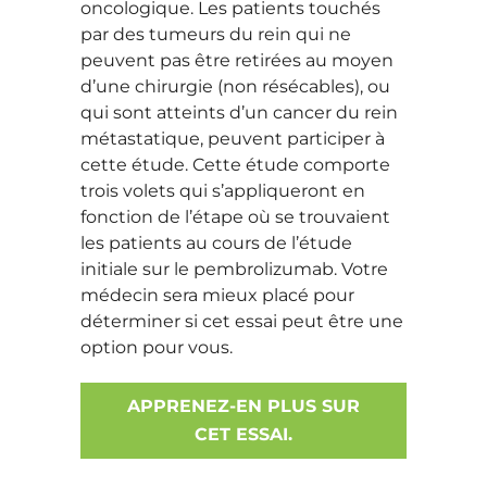
oncologique. Les patients touchés
par des tumeurs du rein qui ne
peuvent pas être retirées au moyen
d’une chirurgie (non résécables), ou
qui sont atteints d’un cancer du rein
métastatique, peuvent participer à
cette étude. Cette étude comporte
trois volets qui s’appliqueront en
fonction de l’étape où se trouvaient
les patients au cours de l’étude
initiale sur le pembrolizumab. Votre
médecin sera mieux placé pour
déterminer si cet essai peut être une
option pour vous.
APPRENEZ-EN PLUS SUR
CET ESSAI.