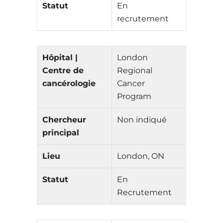
Statut
En
recrutement
Hôpital |
London
Centre de
Regional
cancérologie
Cancer
Program
Chercheur
Non indiqué
principal
Lieu
London, ON
Statut
En
Recrutement