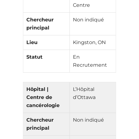
Centre
Chercheur
Non indiqué
principal
Lieu
Kingston, ON
Statut
En
Recrutement
Hôpital |
L’Hôpital
Centre de
d’Ottawa
cancérologie
Chercheur
Non indiqué
principal