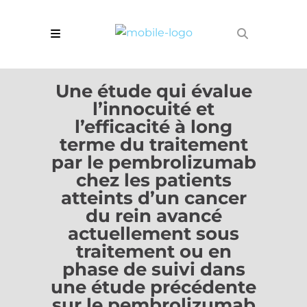
Une étude qui évalue
l’innocuité et
l’efficacité à long
terme du traitement
par le pembrolizumab
chez les patients
atteints d’un cancer
du rein avancé
actuellement sous
traitement ou en
phase de suivi dans
une étude précédente
sur le pembrolizumab