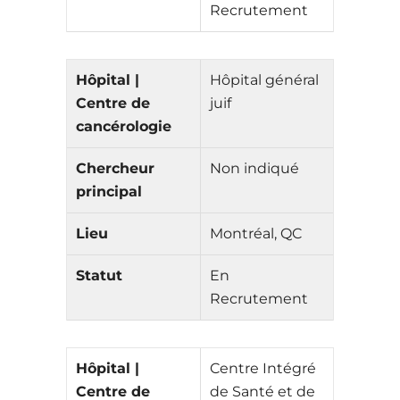
Recrutement
Hôpital |
Hôpital général
Centre de
juif
cancérologie
Chercheur
Non indiqué
principal
Lieu
Montréal, QC
Statut
En
Recrutement
Hôpital |
Centre Intégré
Centre de
de Santé et de