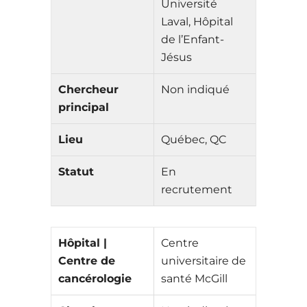
Université
Laval, Hôpital
de l’Enfant-
Jésus
Chercheur
Non indiqué
principal
Lieu
Québec, QC
Statut
En
recrutement
Hôpital |
Centre
Centre de
universitaire de
cancérologie
santé McGill