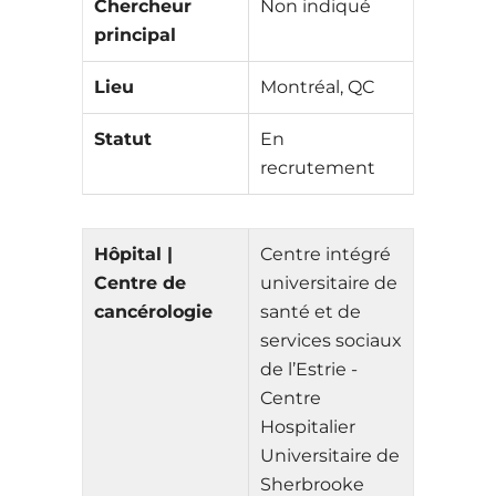
Chercheur
Non indiqué
principal
Lieu
Montréal, QC
Statut
En
recrutement
Hôpital |
Centre intégré
Centre de
universitaire de
cancérologie
santé et de
services sociaux
de l’Estrie -
Centre
Hospitalier
Universitaire de
Sherbrooke