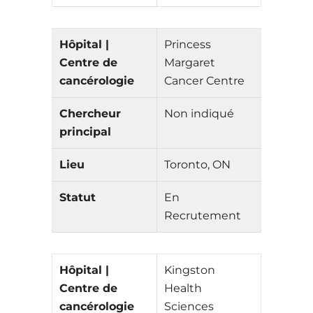
Hôpital |
Princess
Centre de
Margaret
cancérologie
Cancer Centre
Chercheur
Non indiqué
principal
Lieu
Toronto, ON
Statut
En
Recrutement
Hôpital |
Kingston
Centre de
Health
cancérologie
Sciences