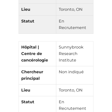
Lieu
Toronto, ON
Statut
En
Recrutement
Hôpital |
Sunnybrook
Centre de
Research
cancérologie
Institute
Chercheur
Non indiqué
principal
Lieu
Toronto, ON
Statut
En
Recrutement