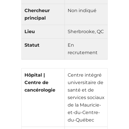
Chercheur
Non indiqué
principal
Lieu
Sherbrooke, QC
Statut
En
recrutement
Hôpital |
Centre intégré
Centre de
universitaire de
cancérologie
santé et de
services sociaux
de la Mauricie-
et-du-Centre-
du-Québec