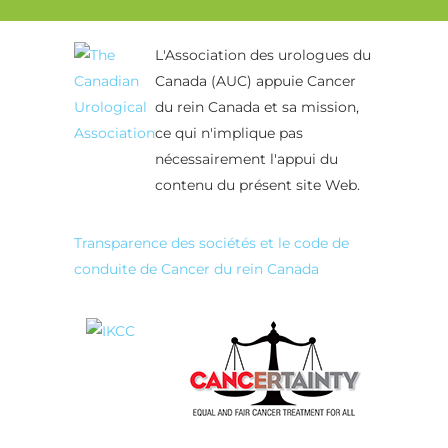
L'Association des urologues du
Canada (AUC) appuie Cancer
du rein Canada et sa mission,
ce qui n'implique pas
nécessairement l'appui du
contenu du présent site Web.
Transparence des sociétés et le code de
conduite de Cancer du rein Canada