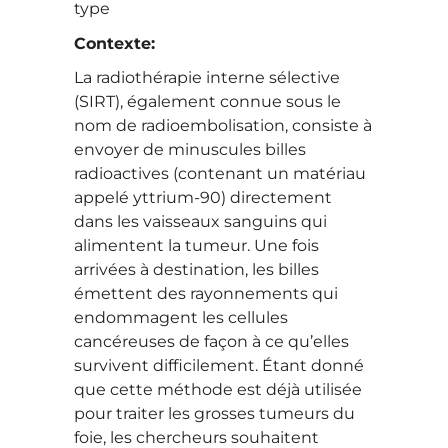
type
Contexte
:
La radiothérapie interne sélective
(SIRT), également connue sous le
nom de radioembolisation, consiste à
envoyer de minuscules billes
radioactives (contenant un matériau
appelé yttrium-90) directement
dans les vaisseaux sanguins qui
alimentent la tumeur. Une fois
arrivées à destination, les billes
émettent des rayonnements qui
endommagent les cellules
cancéreuses de façon à ce qu’elles
survivent difficilement. Étant donné
que cette méthode est déjà utilisée
pour traiter les grosses tumeurs du
foie, les chercheurs souhaitent