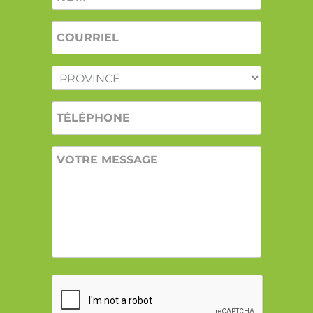
COURRIEL
*
PROVINCE
*
TÉLÉPHONE
VOTRE
MESSAGE
CAPTCHA