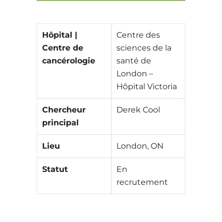
Hôpital |
Centre des
Centre de
sciences de la
cancérologie
santé de
London –
Hôpital Victoria
Chercheur
Derek Cool
principal
Lieu
London, ON
Statut
En
recrutement