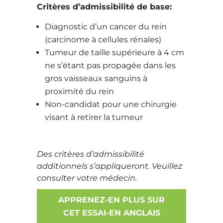
Critères d’admissibilité de base
:
Diagnostic d’un cancer du rein
(carcinome à cellules rénales)
Tumeur de taille supérieure à 4 cm
ne s’étant pas propagée dans les
gros vaisseaux sanguins à
proximité du rein
Non-candidat pour une chirurgie
visant à retirer la tumeur
Des critères d’admissibilité
additionnels s’appliqueront. Veuillez
consulter votre médecin.
APPRENEZ-EN PLUS SUR
CET ESSAI-EN ANGLAIS