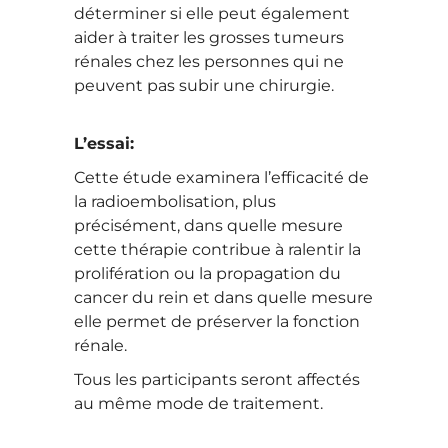
déterminer si elle peut également
aider à traiter les grosses tumeurs
rénales chez les personnes qui ne
peuvent pas subir une chirurgie.
L’essai
:
Cette étude examinera l’efficacité de
la radioembolisation, plus
précisément, dans quelle mesure
cette thérapie contribue à ralentir la
prolifération ou la propagation du
cancer du rein et dans quelle mesure
elle permet de préserver la fonction
rénale.
Tous les participants seront affectés
au même mode de traitement.