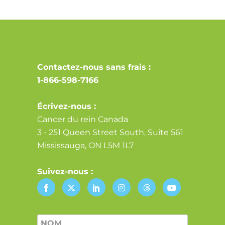
Contactez-nous sans frais :
1-866-598-7166
Écrivez-nous :
Cancer du rein Canada
3 - 251 Queen Street South, Suite 561
Mississauga, ON L5M 1L7
Suivez-nous :
Nom
*