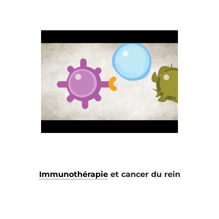
Immunothérapie
et cancer du rein