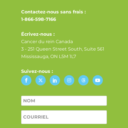
Contactez-nous sans frais :
1-866-598-7166
Écrivez-nous :
Cancer du rein Canada
3 - 251 Queen Street South, Suite 561
Mississauga, ON L5M 1L7
Suivez-nous :
Nom
*
COURRIEL
*