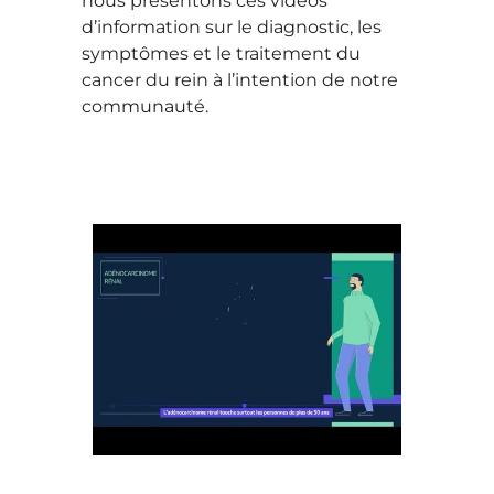
nous présentons ces vidéos
d’information sur le diagnostic, les
symptômes et le traitement du
cancer du rein à l’intention de notre
communauté.