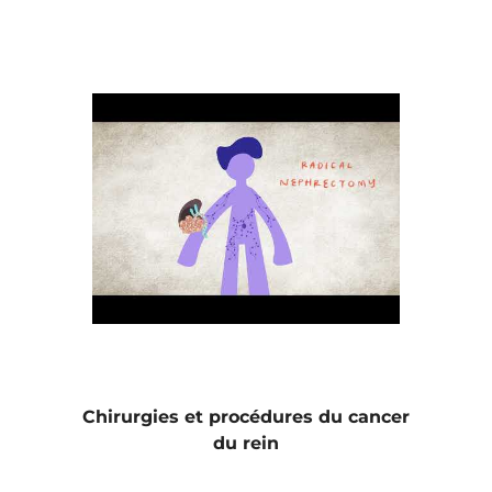
Chirurgies et procédures du cancer
du rein