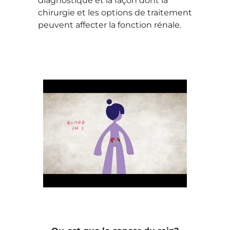
diagnostiqué et la façon dont la
chirurgie et les options de traitement
peuvent affecter la fonction rénale.