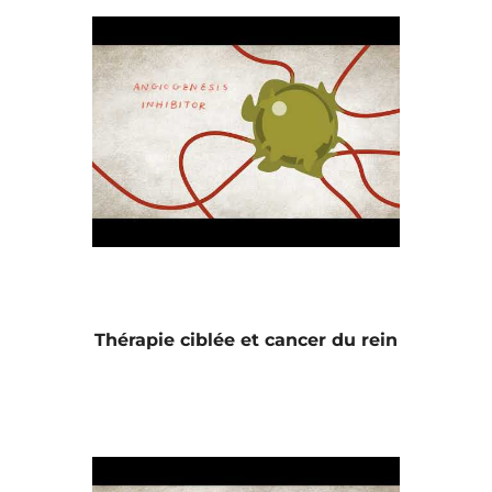
Thérapie ciblée et cancer du rein