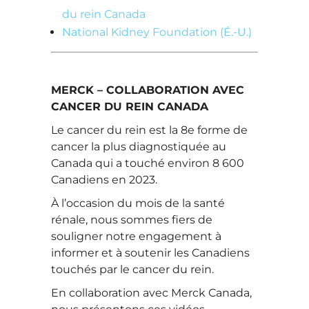
du rein Canada
National Kidney Foundation (É.-U.)
MERCK – COLLABORATION AVEC
CANCER DU REIN CANADA
Le cancer du rein est la 8e forme de
cancer la plus diagnostiquée au
Canada qui a touché environ 8 600
Canadiens en 2023.
À l’occasion du mois de la santé
rénale, nous sommes fiers de
souligner notre engagement à
informer et à soutenir les Canadiens
touchés par le cancer du rein.
En collaboration avec Merck Canada,