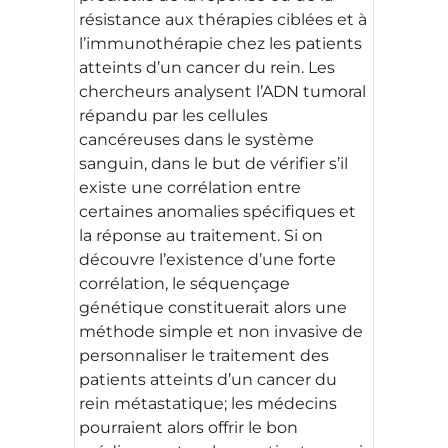
résistance aux thérapies ciblées et à
l’immunothérapie chez les patients
atteints d’un cancer du rein. Les
chercheurs analysent l’ADN tumoral
répandu par les cellules
cancéreuses dans le système
sanguin, dans le but de vérifier s’il
existe une corrélation entre
certaines anomalies spécifiques et
la réponse au traitement. Si on
découvre l’existence d’une forte
corrélation, le séquençage
génétique constituerait alors une
méthode simple et non invasive de
personnaliser le traitement des
patients atteints d’un cancer du
rein métastatique; les médecins
pourraient alors offrir le bon