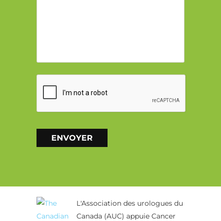
CAPTCHA
ENVOYER
Alternative:
L'Association des urologues du
Canada (AUC) appuie Cancer