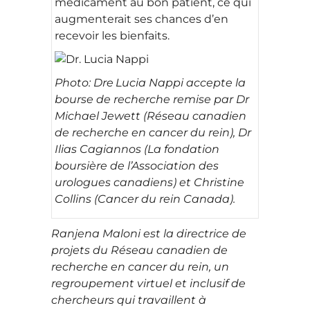
médicament au bon patient, ce qui
augmenterait ses chances d’en
recevoir les bienfaits.
Photo: Dre
Lucia Nappi accepte la
bourse de recherche remise par Dr
Michael Jewett (Réseau canadien
de recherche en cancer du rein), Dr
Ilias Cagiannos (La fondation
boursière de l’Association des
urologues canadiens) et Christine
Collins (Cancer du rein Canada).
Ranjena Maloni est la directrice de
projets du Réseau canadien de
recherche en cancer du rein, un
regroupement virtuel et inclusif de
chercheurs qui travaillent à