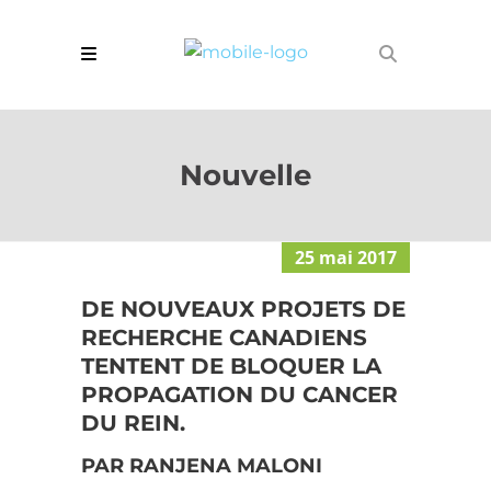
Nouvelle
25 mai 2017
DE NOUVEAUX PROJETS DE
RECHERCHE CANADIENS
TENTENT DE BLOQUER LA
PROPAGATION DU CANCER
DU REIN.
PAR RANJENA MALONI