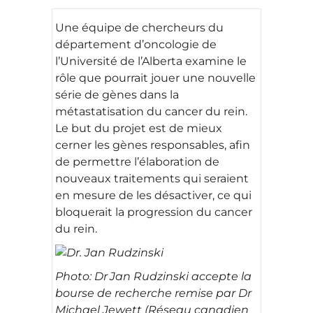
Une équipe de chercheurs du
département d’oncologie de
l’Université de l’Alberta examine le
rôle que pourrait jouer une nouvelle
série de gènes dans la
métastatisation du cancer du rein.
Le but du projet est de mieux
cerner les gènes responsables, afin
de permettre l’élaboration de
nouveaux traitements qui seraient
en mesure de les désactiver, ce qui
bloquerait la progression du cancer
du rein.
Photo: Dr
Jan Rudzinski accepte la
bourse de recherche remise par Dr
Michael Jewett (Réseau canadien