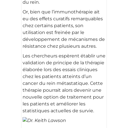
du rein.
Or, bien que l’immunothérapie ait
eu des effets curatifs remarquables
chez certains patients, son
utilisation est freinée par le
développement de mécanismes de
résistance chez plusieurs autres.
Les chercheurs espèrent établir une
validation de principe de la thérapie
élaborée lors des essais cliniques
chez les patients atteints d’un
cancer du rein métastatique. Cette
thérapie pourrait alors devenir une
nouvelle option de traitement pour
les patients et améliorer les
statistiques actuelles de survie.