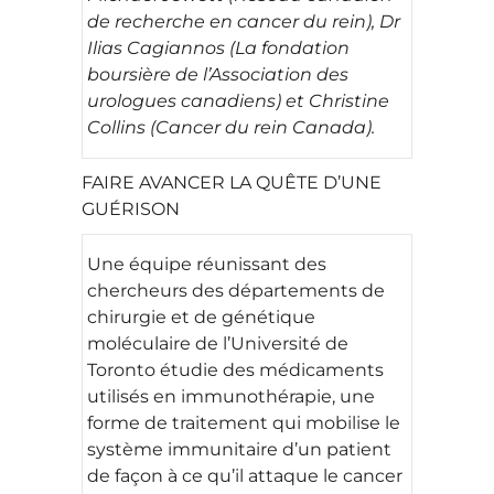
de recherche en cancer du rein), Dr
Ilias Cagiannos (La fondation
boursière de l’Association des
urologues canadiens) et Christine
Collins (Cancer du rein Canada).
FAIRE AVANCER LA QUÊTE D’UNE
GUÉRISON
Une équipe réunissant des
chercheurs des départements de
chirurgie et de génétique
moléculaire de l’Université de
Toronto étudie des médicaments
utilisés en immunothérapie, une
forme de traitement qui mobilise le
système immunitaire d’un patient
de façon à ce qu’il attaque le cancer