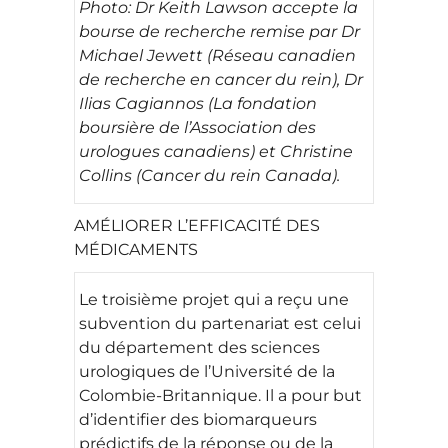
Photo: Dr Keith Lawson accepte la
bourse de recherche remise par Dr
Michael Jewett (Réseau canadien
de recherche en cancer du rein), Dr
Ilias Cagiannos (La fondation
boursière de l’Association des
urologues canadiens) et Christine
Collins (Cancer du rein Canada).
AMÉLIORER L’EFFICACITÉ DES
MÉDICAMENTS
Le troisième projet qui a reçu une
subvention du partenariat est celui
du département des sciences
urologiques de l’Université de la
Colombie-Britannique. Il a pour but
d’identifier des biomarqueurs
prédictifs de la réponse ou de la