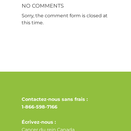
NO COMMENTS
Sorry, the comment form is closed at
this time.
Contactez-nous sans frais :
1-866-598-7166
Écrivez-nous :
Cancer du rein Canada