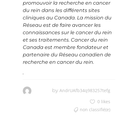
promouvoir la recherche en cancer
du rein dans les différents sites
cliniques au Canada. La mission du
Réseau est de faire avancer les
connaissances sur le cancer du rein
et ses traitements. Cancer du rein
Canada est membre fondateur et
partenaire du Réseau canadien de
recherche en cancer du rein.
.
by
AndrUAfb34q983257tefg
0 likes
non classifié(e)