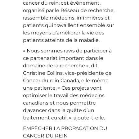
cancer du rein; cet événement,
organisé par le Réseau de recherche,
rassemble médecins, infirmières et
patients qui travaillent ensemble sur
les moyens d’améliorer la vie des
patients atteints de la maladie.
« Nous sommes ravis de participer à
ce partenariat important dans le
domaine de la recherche », dit
Christine Collins, vice-présidente de
Cancer du rein Canada, elle-même
une patiente. « Ces projets vont
optimiser le travail des médecins
canadiens et nous permettre
d’avancer dans la quête d’un
traitement curatif. », ajoute-t-elle.
EMPÊCHER LA PROPAGATION DU
CANCER DU REIN