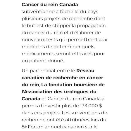
Cancer du rein Canada
subventionne à l’échelle du pays
plusieurs projets de recherche dont
le but est de stopper la propagation
du cancer du rein et d’élaborer de
nouveaux tests qui permettront aux
médecins de déterminer quels
médicaments seront efficaces pour
un patient donné.
Un partenariat entre le
Réseau
canadien de recherche en cancer
du rein
,
La fondation boursière de
l’Association des urologues du
Canada
et Cancer du rein Canada a
permis d’investir plus de 133 000 $
dans ces projets. Les subventions de
recherche ont été attribuées lors du
e
8
Forum annuel canadien sur le