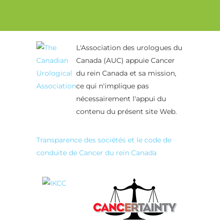
Alternative:
L'Association des urologues du
Canada (AUC) appuie Cancer
du rein Canada et sa mission,
ce qui n'implique pas
nécessairement l'appui du
contenu du présent site Web.
Transparence des sociétés et le code de
conduite de Cancer du rein Canada