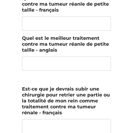
contre ma tumeur réanle de petite
taille - français
Quel est le meilleur traitement
contre ma tumeur réanle de petite
taille - anglais
Est-ce que je devrais subir une
chirurgie pour retrier une partie ou
la totalité de mon rein comme
traitement contre ma tumeur
rénale - français