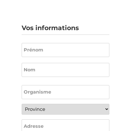
Vos informations
Nom
*
Prénom
Nom
Organisme
*
Province
*
Adresse
*
Adresse