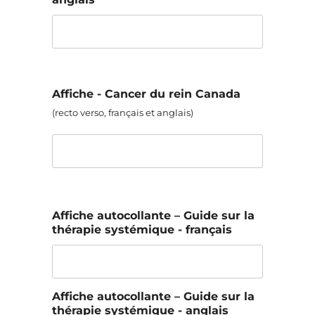
Affiche - Cancer du rein Canada
(recto verso, français et anglais)
Affiche autocollante – Guide sur la
thérapie systémique - français
Affiche autocollante – Guide sur la
thérapie systémique - anglais