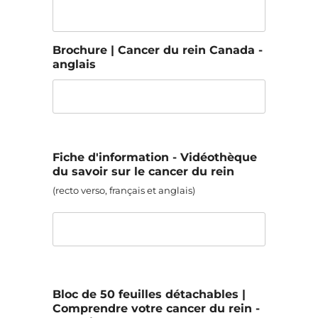
Brochure | Cancer du rein Canada -
anglais
Fiche d'information - Vidéothèque
du savoir sur le cancer du rein
(recto verso, français et anglais)
Bloc de 50 feuilles détachables |
Comprendre votre cancer du rein -