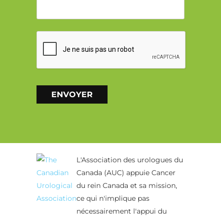
CAPTCHA
ENVOYER
Alternative:
L'Association des urologues du
Canada (AUC) appuie Cancer
du rein Canada et sa mission,
ce qui n'implique pas
nécessairement l'appui du