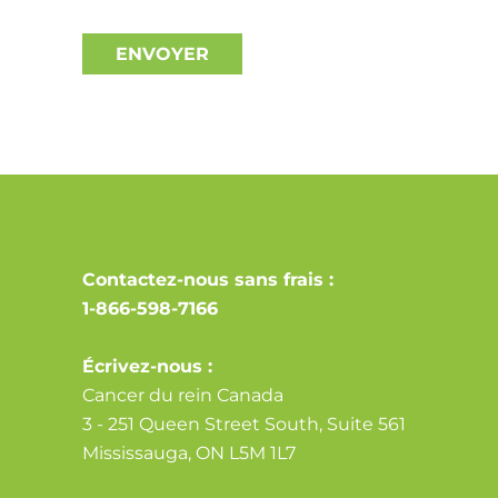
ENVOYER
Alternative:
Contactez-nous sans frais :
1-866-598-7166
Écrivez-nous :
Cancer du rein Canada
3 - 251 Queen Street South, Suite 561
Mississauga, ON L5M 1L7