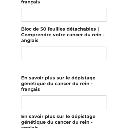
français
Bloc de 50 feuilles détachables |
Comprendre votre cancer du rein -
anglais
En savoir plus sur le dépistage
génétique du cancer du rein -
français
En savoir plus sur le dépistage
génétique du cancer du rein -
anglais