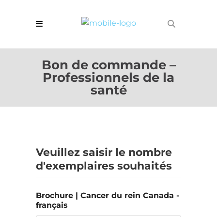
Bon de commande –
Professionnels de la
santé
Veuillez saisir le nombre
d'exemplaires souhaités
Brochure | Cancer du rein Canada -
français