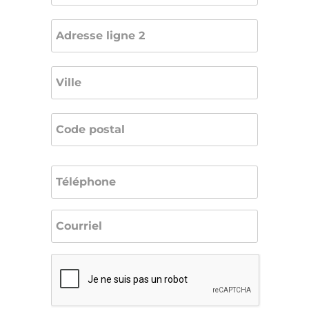
Adresse
ligne
2
Ville
Code
postal
Téléphone
*
Courriel
*
CAPTCHA