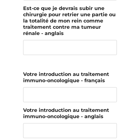
Est-ce que je devrais subir une
chirurgie pour retrier une partie ou
la totalité de mon rein comme
traitement contre ma tumeur
rénale - anglais
Votre introduction au traitement
immuno-oncologique - français
Votre introduction au traitement
immuno-oncologique - anglais