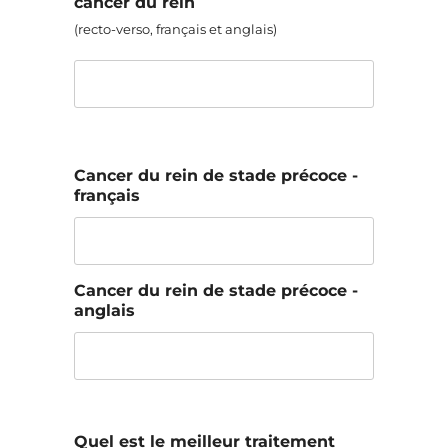
cancer du rein
(recto-verso, français et anglais)
Cancer du rein de stade précoce -
français
Cancer du rein de stade précoce -
anglais
Quel est le meilleur traitement