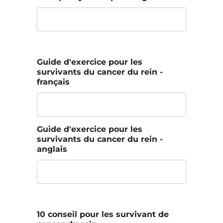
Guide d'exercice pour les
survivants du cancer du rein -
français
Guide d'exercice pour les
survivants du cancer du rein -
anglais
10 conseil pour les survivant de