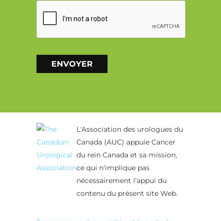
CAPTCHA
ENVOYER
Alternative:
L'Association des urologues du
Canada (AUC) appuie Cancer
du rein Canada et sa mission,
ce qui n'implique pas
nécessairement l'appui du
contenu du présent site Web.