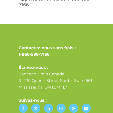
7166.
Contactez-nous sans frais :
1-866-598-7166
Écrivez-nous :
Cancer du rein Canada
3 - 251 Queen Street South, Suite 561
Mississauga, ON L5M 1L7
Suivez-nous :