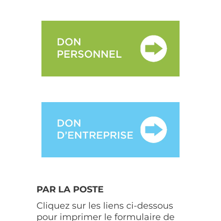
PAR LA POSTE
Cliquez sur les liens ci-dessous
pour imprimer le formulaire de