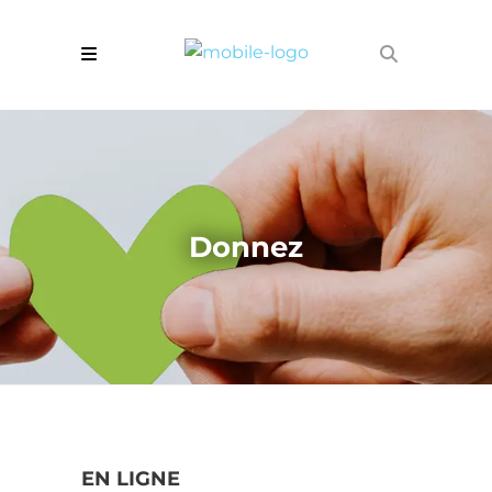
Donnez
EN LIGNE