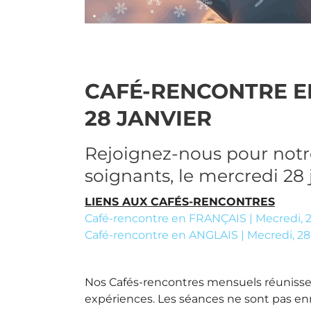
CAFÉ-RENCONTRE EN
28 JANVIER
Rejoignez-nous pour notre
soignants, le mercredi 28 j
LIENS AUX CAFÉS-RENCONTRES
Café-rencontre en FRANÇAIS | Mecredi, 28
Café-rencontre en ANGLAIS | Mecredi, 28 
Nos Cafés-rencontres mensuels réunissen
expériences. Les séances ne sont pas e