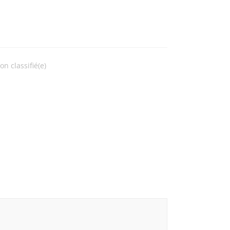
on classifié(e)