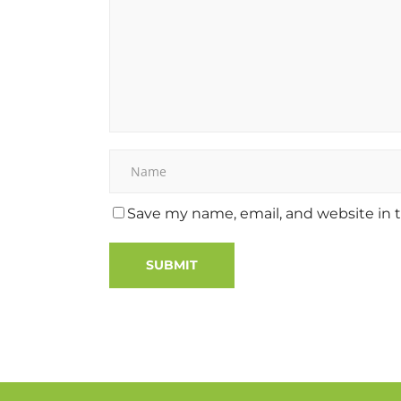
Save my name, email, and website in t
Alternative: