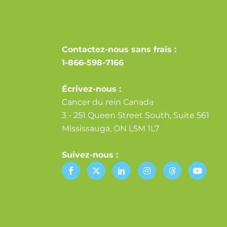
Contactez-nous sans frais :
1-866-598-7166
Écrivez-nous :
Cancer du rein Canada
3 - 251 Queen Street South, Suite 561
Mississauga, ON L5M 1L7
Suivez-nous :