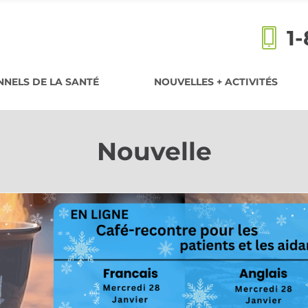
1
NELS DE LA SANTÉ
NOUVELLES + ACTIVITÉS
Nouvelle