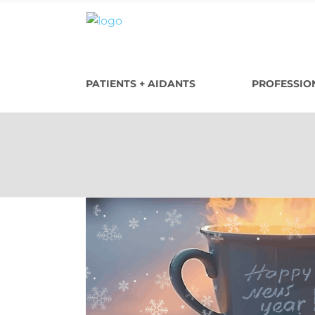
PATIENTS + AIDANTS
PROFESSION