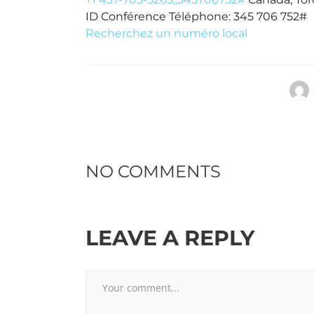
ID Conférence Téléphone: 345 706 752#
Recherchez un numéro local
NO COMMENTS
LEAVE A REPLY