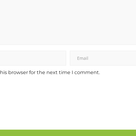
his browser for the next time I comment.