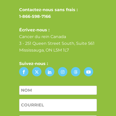
Contactez-nous sans frais :
1-866-598-7166
Écrivez-nous :
Cancer du rein Canada
3 - 251 Queen Street South, Suite 561
Mississauga, ON L5M 1L7
Suivez-nous :
Nom
*
COURRIEL
*