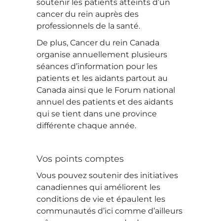
soutenir les patients atteints d’un
cancer du rein auprès des
professionnels de la santé.
De plus, Cancer du rein Canada
organise annuellement plusieurs
séances d’information pour les
patients et les aidants partout au
Canada ainsi que le Forum national
annuel des patients et des aidants
qui se tient dans une province
différente chaque année.
Vos points comptes
Vous pouvez soutenir des initiatives
canadiennes qui améliorent les
conditions de vie et épaulent les
communautés d’ici comme d’ailleurs