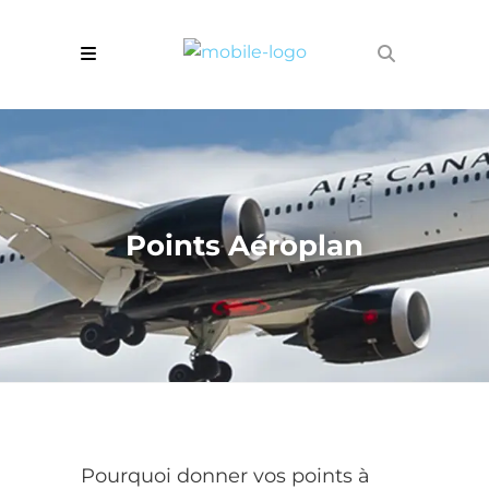
Points Aéroplan
Pourquoi donner vos points à