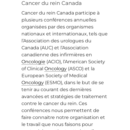
Cancer du rein Canada
Cancer du rein Canada participe à
plusieurs conférences annuelles
organisées par des organismes
nationaux et internationaux, tels que
l’Association des urologues du
Canada (AUC) et l’Association
canadienne des infirmières en
Oncologie
(ACIO), l’American Society
of Clinical
Oncology
(ASCO) et la
European Society of Medical
Oncology
(ESMO), dans le but de se
tenir au courant des dernières
avancées et stratégies de traitement
contre le cancer du rein. Ces
conférences nous permettent de
faire connaitre notre organisation et
le travail que nous faisons pour