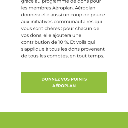
grâce au programme de dons pour
les membres Aéroplan. Aéroplan
donnera elle aussi un coup de pouce
aux initiatives communautaires qui
vous sont chères : pour chacun de
vos dons, elle ajoutera une
contribution de 10 %. Et voilà qui
s’applique à tous les dons provenant
de tous les comptes, en tout temps.
DONNEZ VOS POINTS
AÉROPLAN